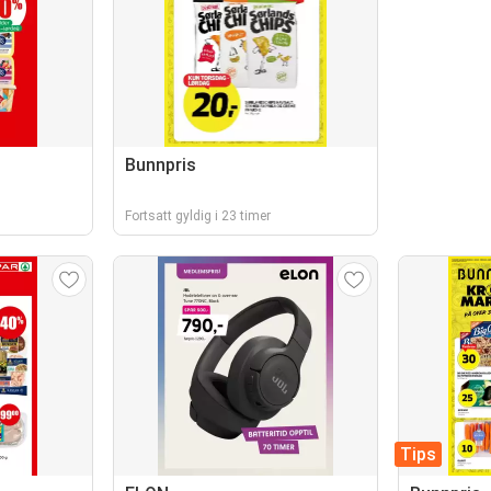
Bunnpris
Fortsatt gyldig i 23 timer
Tips