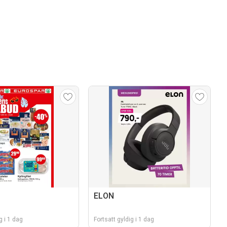
ELON
g i 1 dag
Fortsatt gyldig i 1 dag