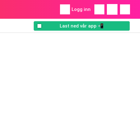
Logg inn
Last ned vår app 📲