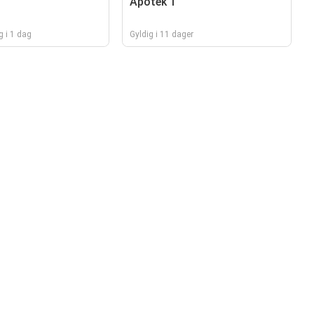
Apotek 1
g i 1 dag
Gyldig i 11 dager