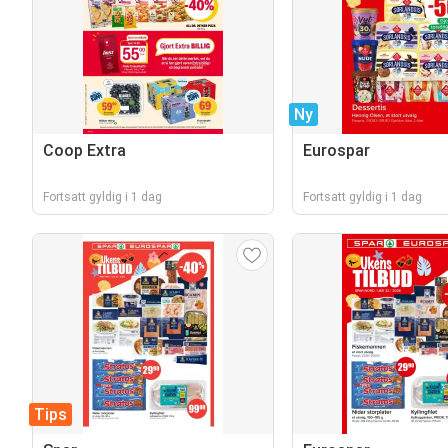
Ny
Coop Extra
Eurospar
Fortsatt gyldig i 1 dag
Fortsatt gyldig i 1 dag
Tips