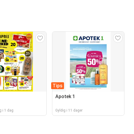
Tips
Apotek 1
g i 1 dag
Gyldig i 11 dager