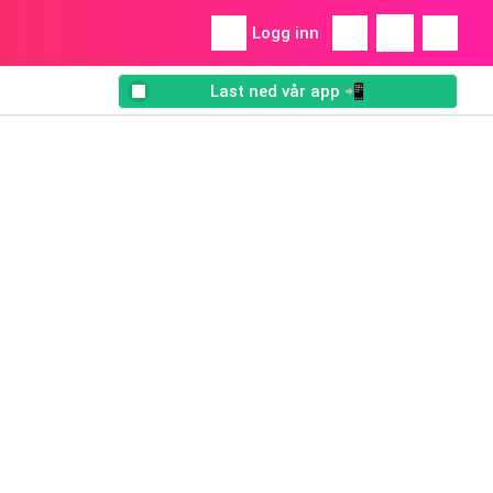
Logg inn
Last ned vår app 📲