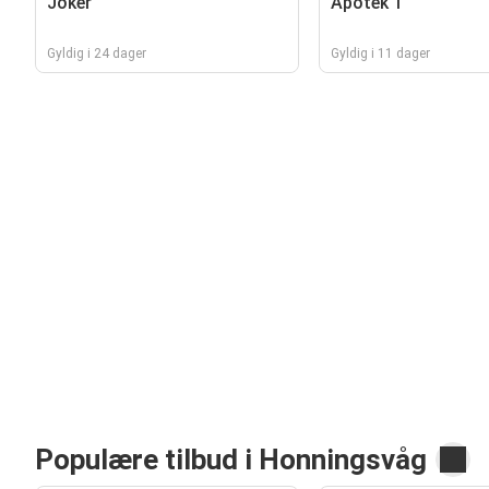
Joker
Apotek 1
Gyldig i 24 dager
Gyldig i 11 dager
Populære tilbud i Honningsvåg