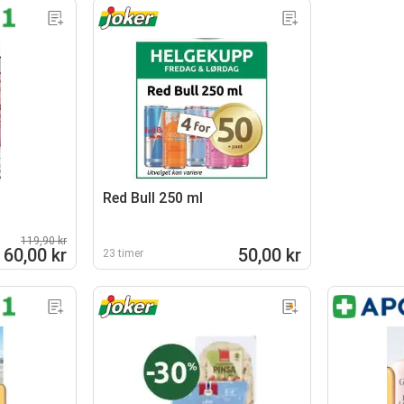
Red Bull 250 ml
119,90 kr
60,00 kr
50,00 kr
23 timer