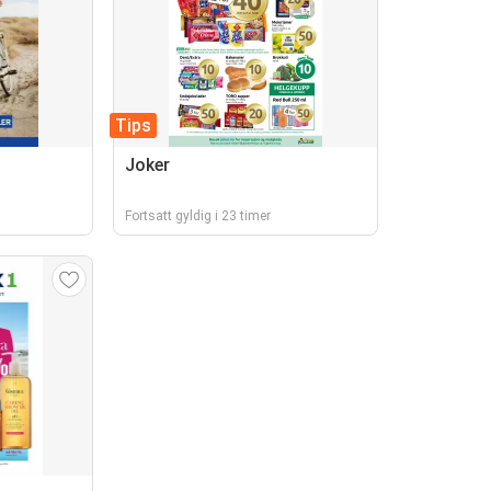
Tips
Joker
Fortsatt gyldig i 23 timer