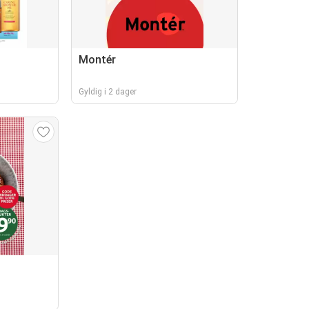
Montér
Gyldig i 2 dager