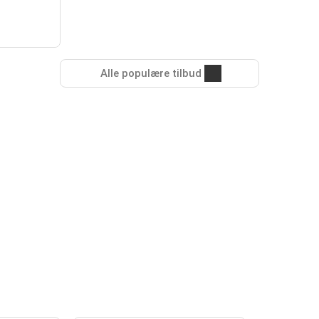
Alle populære tilbud