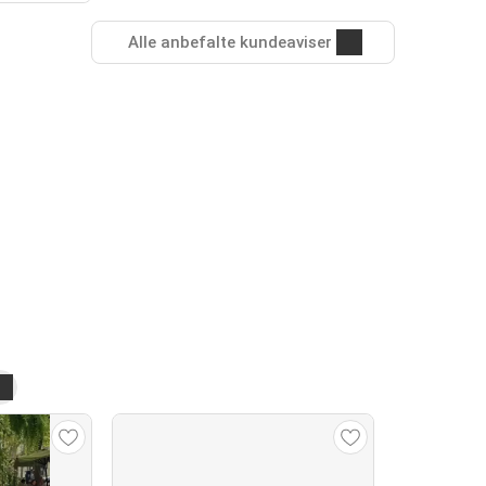
Alle anbefalte kundeaviser