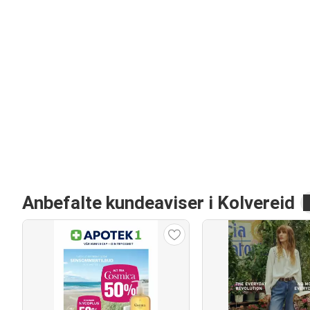
Anbefalte kundeaviser i Kolvereid