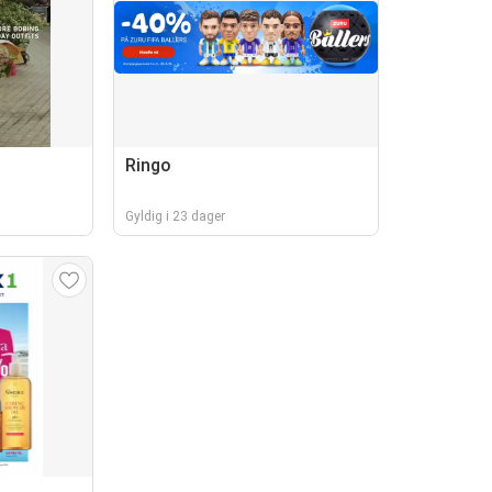
Ringo
Gyldig i 23 dager