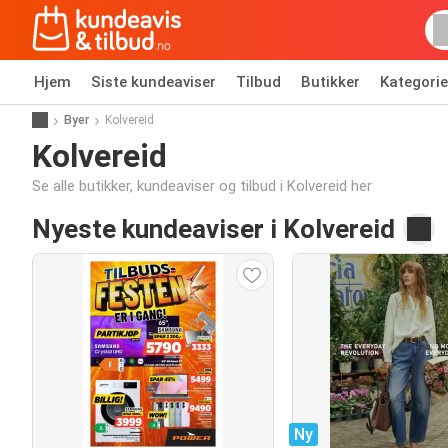
Hjem
Siste kundeaviser
Tilbud
Butikker
Kategorie
Byer
Kolvereid
Kolvereid
Se alle butikker, kundeaviser og tilbud i Kolvereid her
Nyeste kundeaviser i Kolvereid
Ny