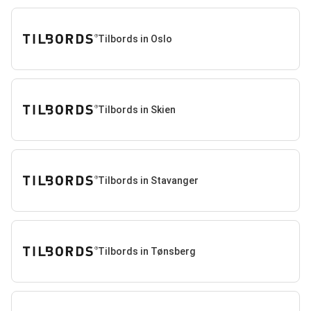
Tilbords in Oslo
Tilbords in Skien
Tilbords in Stavanger
Tilbords in Tønsberg