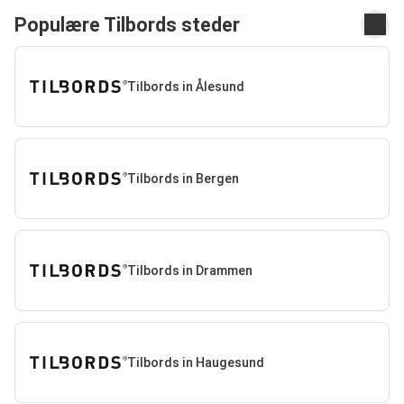
Populære Tilbords steder
Tilbords in Ålesund
Tilbords in Bergen
Tilbords in Drammen
Tilbords in Haugesund