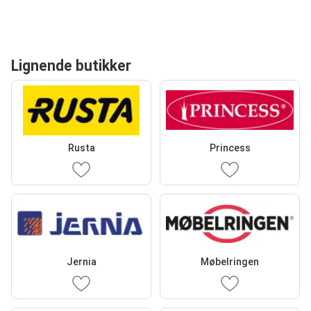
Lignende butikker
Rusta
Princess
Jernia
Møbelringen