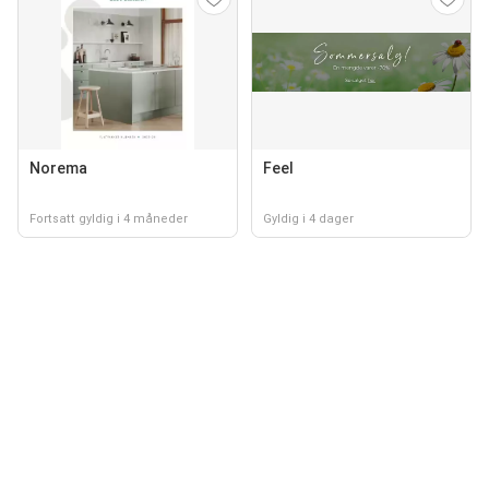
Norema
Feel
Fortsatt gyldig i 4 måneder
Gyldig i 4 dager