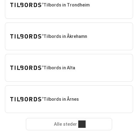
Tilbords in Trondheim
Tilbords in Åkrehamn
Tilbords in Alta
Tilbords in Årnes
Alle steder