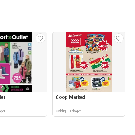
let
Coop Marked
ager
Gyldig i 8 dager