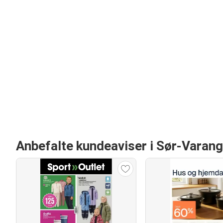
Anbefalte kundeaviser i Sør-Varang