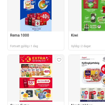
Rema 1000
Kiwi
Fortsatt gyldig i 1 dag
Gyldig i 2 dager