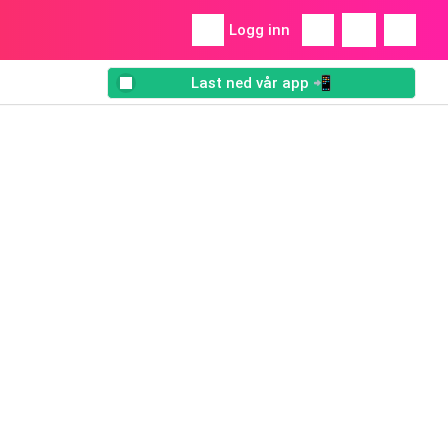
Logg inn
Last ned vår app 📲