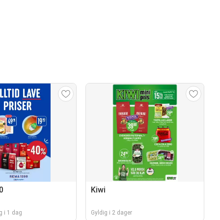
0
Kiwi
g i 1 dag
Gyldig i 2 dager