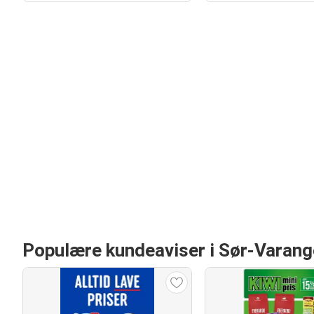
Populære kundeaviser i Sør-Varang