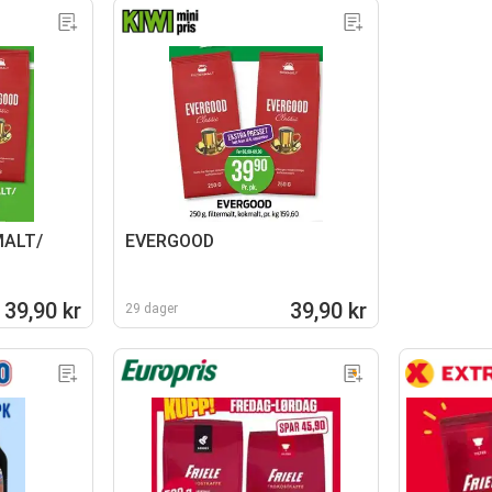
MALT/
EVERGOOD
39,90 kr
39,90 kr
29 dager