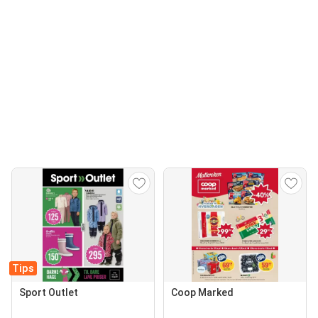
Tips
Sport Outlet
Coop Marked