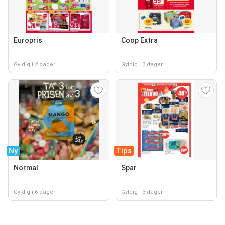
Europris
Coop Extra
Gyldig i 2 dager
Gyldig i 3 dager
Ny
Tips
Normal
Spar
Gyldig i 6 dager
Gyldig i 3 dager