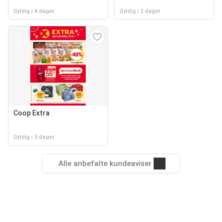
Gyldig i 4 dager
Gyldig i 2 dager
Coop Extra
Gyldig i 3 dager
Alle anbefalte kundeaviser