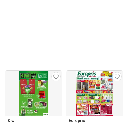
Kiwi
Europris