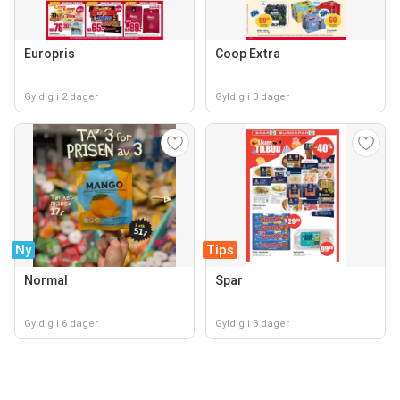
Europris
Coop Extra
Gyldig i 2 dager
Gyldig i 3 dager
Ny
Tips
Normal
Spar
Gyldig i 6 dager
Gyldig i 3 dager