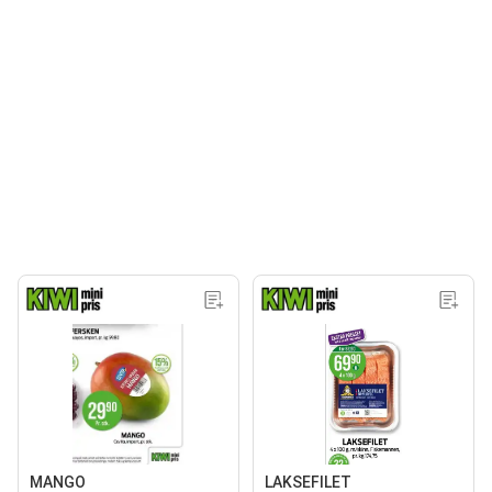
MANGO
LAKSEFILET