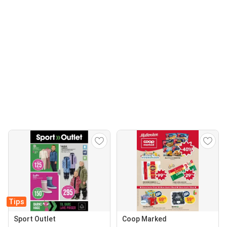
Tips
Sport Outlet
Coop Marked