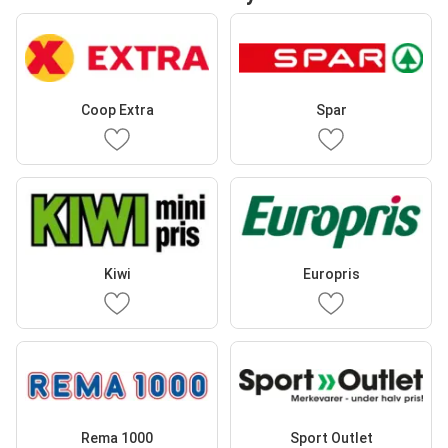
Coop Extra
Spar
Kiwi
Europris
Rema 1000
Sport Outlet