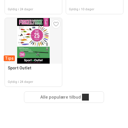
Gyldig i 24 dager
Gyldig i 10 dager
Tips
Sport Outlet
Gyldig i 24 dager
Alle populære tilbud