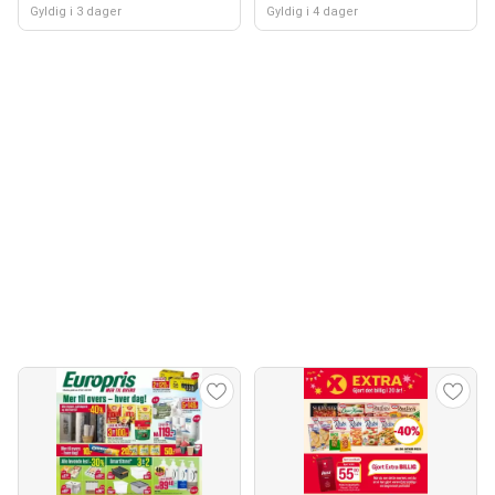
Gyldig i 3 dager
Gyldig i 4 dager