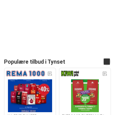
Populære tilbud i Tynset