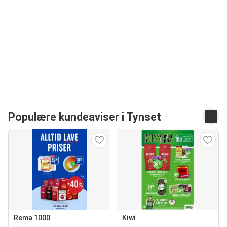
Populære kundeaviser i Tynset
Rema 1000
Kiwi