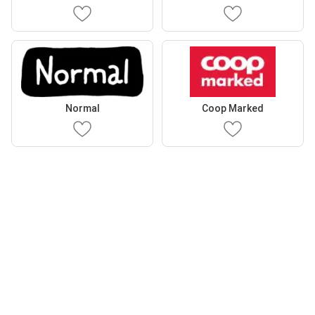
Normal
Coop Marked