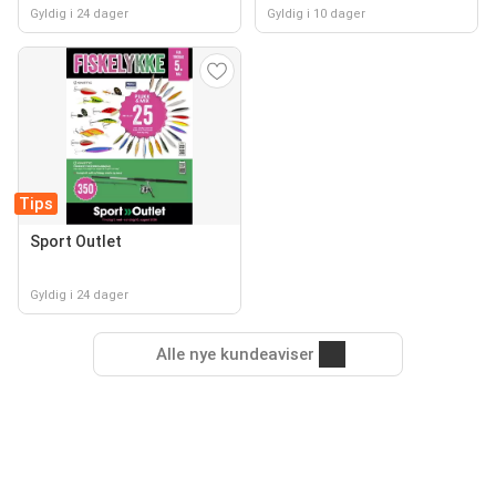
Gyldig i 24 dager
Gyldig i 10 dager
Tips
Sport Outlet
Gyldig i 24 dager
Alle nye kundeaviser