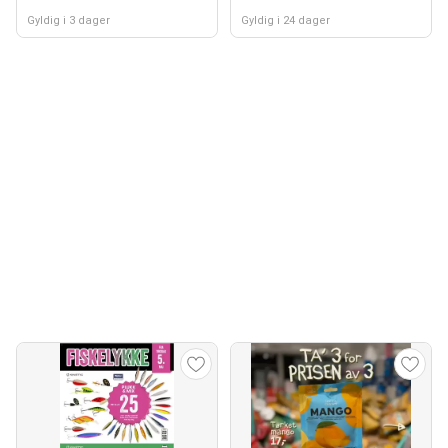
Gyldig i 3 dager
Gyldig i 24 dager