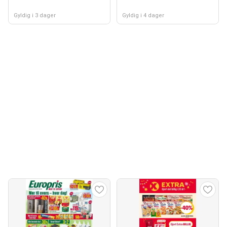
Gyldig i 3 dager
Gyldig i 4 dager