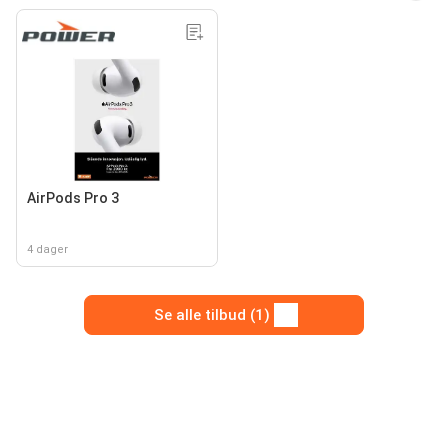
AirPods Pro 3
4 dager
Se alle tilbud (1)