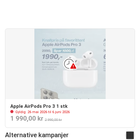
Apple AirPods Pro 3 1 stk
Gyldig: 26 mai 2026 til 6 juni 2026
1 990,00 kr
2 990,00 kr
Alternative kampanjer