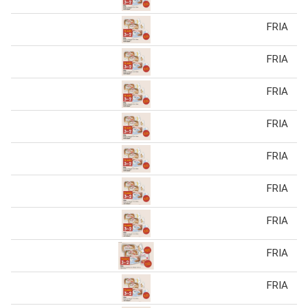
FRIA
FRIA
FRIA
FRIA
FRIA
FRIA
FRIA
FRIA
FRIA