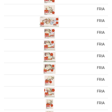
FRIA
FRIA
FRIA
FRIA
FRIA
FRIA
FRIA
FRIA
FRIA