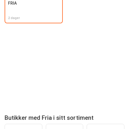
FRIA
2 dager
Butikker med Fria i sitt sortiment