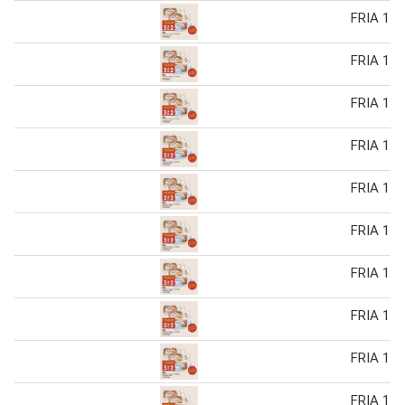
FRIA 1 s
FRIA 1 s
FRIA 1 s
FRIA 1 s
FRIA 1 s
FRIA 1 s
FRIA 1 s
FRIA 1 s
FRIA 1 s
FRIA 1 s