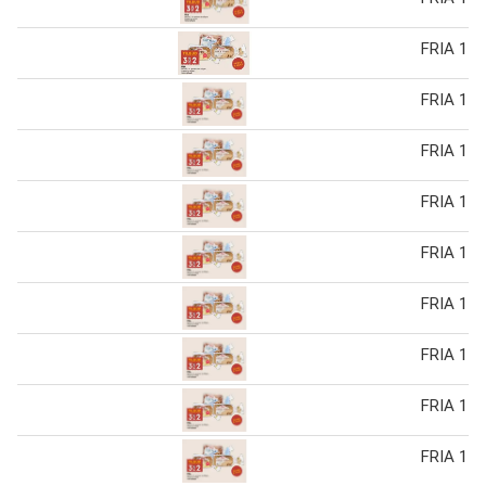
FRIA 1 s
FRIA 1 s
FRIA 1 s
FRIA 1 s
FRIA 1 s
FRIA 1 s
FRIA 1 s
FRIA 1 s
FRIA 1 s