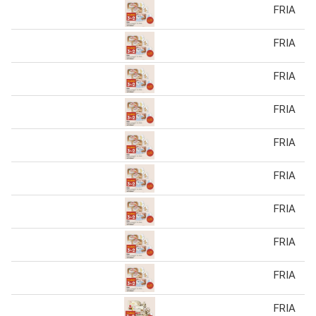
FRIA
FRIA
FRIA
FRIA
FRIA
FRIA
FRIA
FRIA
FRIA
FRIA