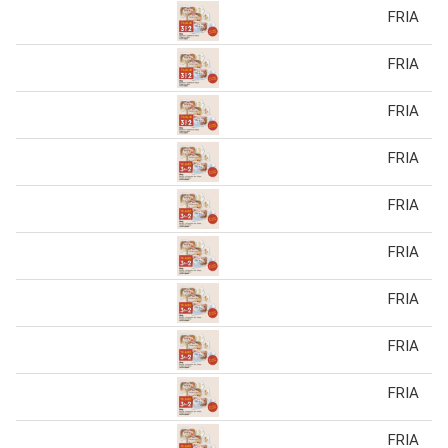
FRIA
FRIA
FRIA
FRIA
FRIA
FRIA
FRIA
FRIA
FRIA
FRIA