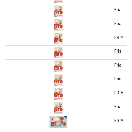
Fria
Fria
FRIA
Fria
Fria
Fria
FRIA
Fria
FRIA