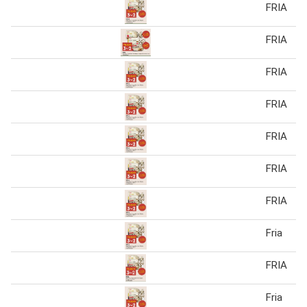
FRIA
FRIA
FRIA
FRIA
FRIA
FRIA
FRIA
Fria
FRIA
Fria