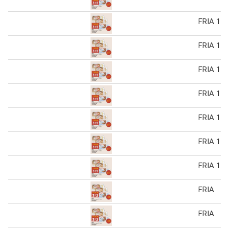
FRIA 1 s
FRIA 1 s
FRIA 1 s
FRIA 1 s
FRIA 1 s
FRIA 1 s
FRIA 1 s
FRIA
FRIA