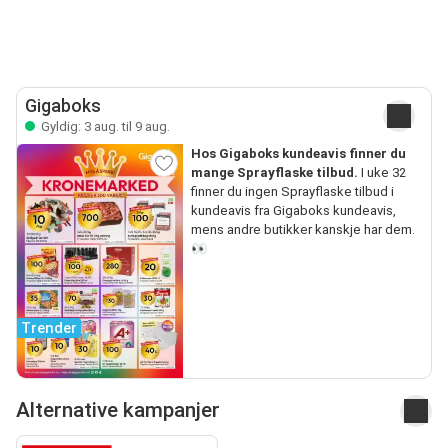
Gigaboks
Gyldig: 3 aug. til 9 aug.
Hos Gigaboks kundeavis finner du
mange Sprayflaske tilbud.
I uke 32
finner du ingen Sprayflaske tilbud i
kundeavis fra Gigaboks kundeavis,
mens andre butikker kanskje har dem.
👀
Trender
Alternative kampanjer