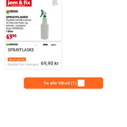
SPRAYFLASKE
Snart gyldig
69,90 kr
Gjelder fra i morgen
Se alle tilbud (1)