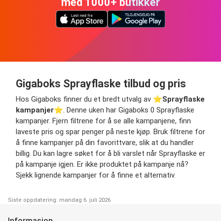
med 1000+ butikker
Gigaboks Sprayflaske tilbud og pris
Hos Gigaboks finner du et bredt utvalg av ⭐️
Sprayflaske
kampanjer
⭐️. Denne uken har Gigaboks 0 Sprayflaske
kampanjer. Fjern filtrene for å se alle kampanjene, finn
laveste pris og spar penger på neste kjøp. Bruk filtrene for
å finne kampanjer på din favorittvare, slik at du handler
billig. Du kan lagre søket for å bli varslet når Sprayflaske er
på kampanje igjen. Er ikke produktet på kampanje nå?
Sjekk lignende kampanjer for å finne et alternativ.
Siste oppdatering: mandag 6. juli 2026
Informasjon