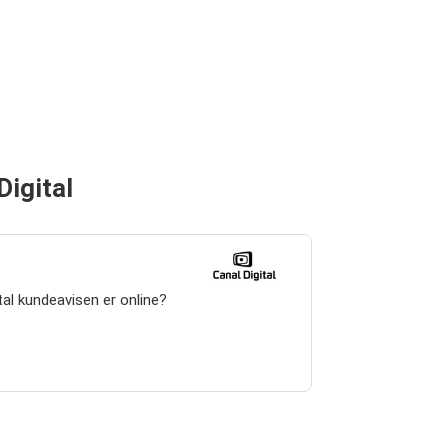
Digital
ital kundeavisen er online?