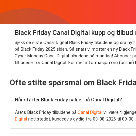
Black Friday Canal Digital kupp og tilbud
Sjekk de siste Canal Digital Black Friday tilbudene og dra ny
på Black Friday 2025 siden. Så snart vi mottar en ny Black Fr
Cyber Monday Canal Digital tilbudene på mandag! Abonner på 
tilbudene for Canal Digital. For mer informasjon om (online) 
Ofte stilte spørsmål om Black Frida
Når starter Black Friday salget på Canal Digital?
Årets Black Friday tilbudene på
Canal Digital
vil være tilgjen
Digital
nettstedet. kundeavis gyldig fra 03-08-2026 til 09-08-