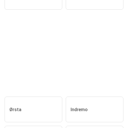
Ørsta
Indremo