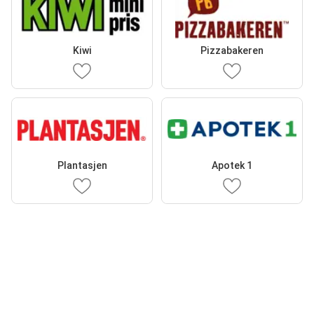
Kiwi
Pizzabakeren
Plantasjen
Apotek 1