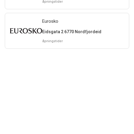
åpningstider
Eurosko
Eidsgata 2 6770 Nordfjordeid
åpningstider