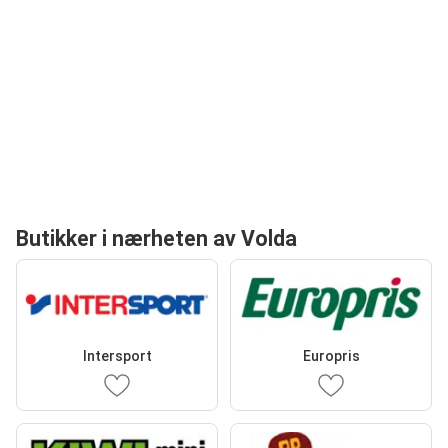
Butikker i nærheten av Volda
Intersport
Europris