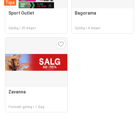
Tips
Sport Outlet
Bagorama
Gyldig i 20 dager
Gyldig i 4 dager
Zavanna
Fortsatt gyldig i 1 dag