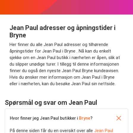
Jean Paul adresser og åpningstider i
Bryne
Her finner du alle Jean Paul adresser og tilhørende
åpningstider for Jean Paul i Bryne . Nå kan du enkelt
sjekke om en Jean Paul butikk i nærheten er åpen, slik at
du slipper unødige turer. I tillegg til denne informasjonen
finner du også den nyeste Jean Paul Bryne kundeavisen.
Hvis du ønsker mer informasjon om Jean Paul i Bryne
eller i nærheten, kan du besøke Jean Paul sin nettside.
Spørsmål og svar om Jean Paul
Hvor finner jeg Jean Paul butikker i
Bryne
?
På denne siden får du en oversikt over alle
Jean Paul