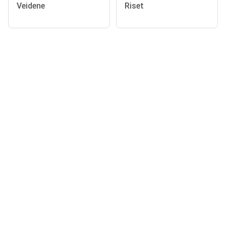
Veidene
Riset