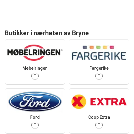
Butikker i nærheten av Bryne
Møbelringen
Fargerike
Ford
Coop Extra