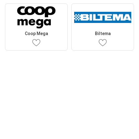
Coop Mega
Biltema