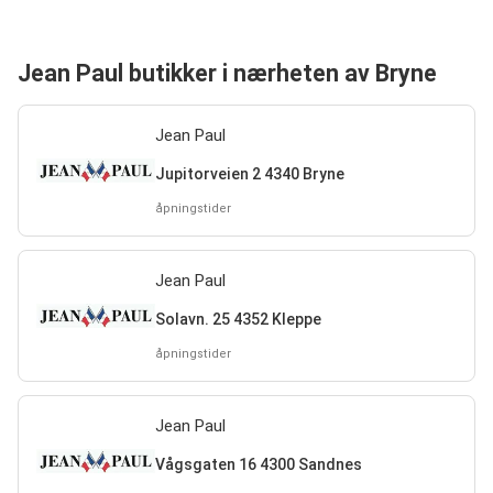
Jean Paul butikker i nærheten av Bryne
Jean Paul
Jupitorveien 2 4340 Bryne
åpningstider
Jean Paul
Solavn. 25 4352 Kleppe
åpningstider
Jean Paul
Vågsgaten 16 4300 Sandnes