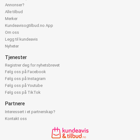
Annonser?
Alle tilbud
Merker
Kundeavisogtilbud.no App
Om oss
Legg til kundeavis
Nyheter
Tjenester
Registrer deg for nyhetsbrevet
Følg oss på Facebook
Følg oss på Instagram
Følg oss på Youtube
Følg oss på TikTok
Partnere
Interessert i et partnerskap?
Kontakt oss