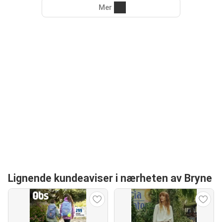
Mer
Lignende kundeaviser i nærheten av Bryne