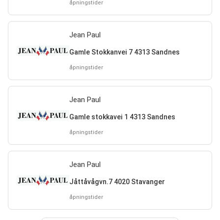
åpningstider
Jean Paul
Gamle Stokkanvei 7 4313 Sandnes
åpningstider
Jean Paul
Gamle stokkavei 1 4313 Sandnes
åpningstider
Jean Paul
Jåttåvågvn.7 4020 Stavanger
åpningstider