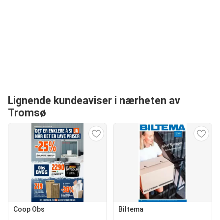
Lignende kundeaviser i nærheten av
Tromsø
Coop Obs
Biltema