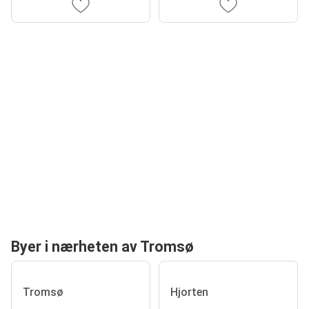
Byer i nærheten av Tromsø
Tromsø
Hjorten