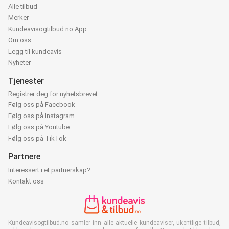
Alle tilbud
Merker
Kundeavisogtilbud.no App
Om oss
Legg til kundeavis
Nyheter
Tjenester
Registrer deg for nyhetsbrevet
Følg oss på Facebook
Følg oss på Instagram
Følg oss på Youtube
Følg oss på TikTok
Partnere
Interessert i et partnerskap?
Kontakt oss
Kundeavisogtilbud.no samler inn alle aktuelle kundeaviser, ukentlige tilbud,