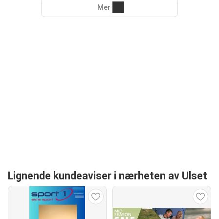
Mer
Lignende kundeaviser i nærheten av Ulset