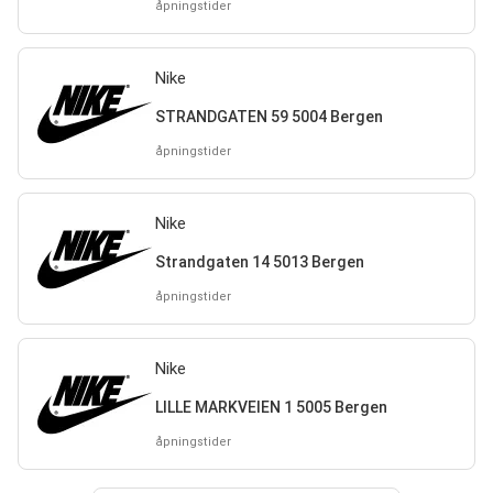
åpningstider
Nike
STRANDGATEN 59 5004 Bergen
åpningstider
Nike
Strandgaten 14 5013 Bergen
åpningstider
Nike
LILLE MARKVEIEN 1 5005 Bergen
åpningstider