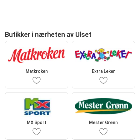
Butikker i nærheten av Ulset
Matkroken
Extra Leker
MX Sport
Mester Grønn