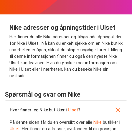
Nike adresser og åpningstider i Ulset
Her finner du alle Nike adresser og tilhørende åpningstider
for Nike i Ulset . Nå kan du enkelt sjekke om en Nike butikk
i nærheten er åpen, slik at du slipper unødige turer. I tillegg
til denne informasjonen finner du også den nyeste Nike
Ulset kundeavisen. Hvis du ønsker mer informasjon om
Nike i Ulset eller i nærheten, kan du besøke Nike sin
nettside.
Spørsmål og svar om Nike
Hvor finner jeg Nike butikker i
Ulset
?
På denne siden får du en oversikt over alle
Nike
butikker i
Ulset
. Her finner du adresser, avstanden til din posisjon