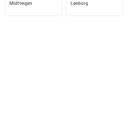
Midtteigen
Lønborg