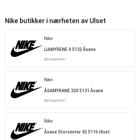
Nike butikker i nærheten av Ulset
Nike
LIAMYRENE 4 5132 Åsane
åpningstider
Nike
ÅSAMYRANE 320 5131 Åsane
åpningstider
Nike
Åsane Storsenter 42 5116 Ulset