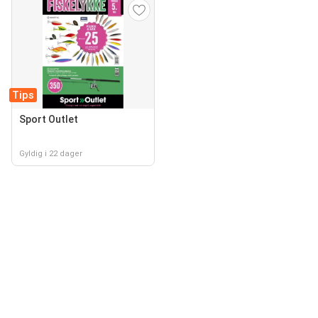
Tips
Sport Outlet
Gyldig i 22 dager