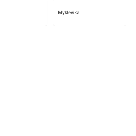
Myklevika