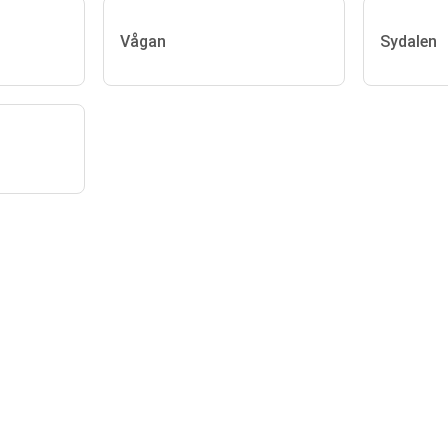
Vågan
Sydalen