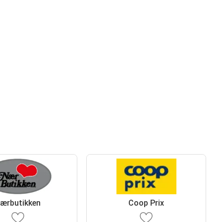
ærbutikken
Coop Prix