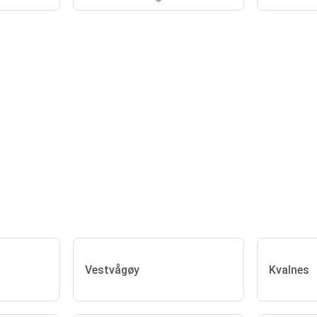
Vestvågøy
Kvalnes