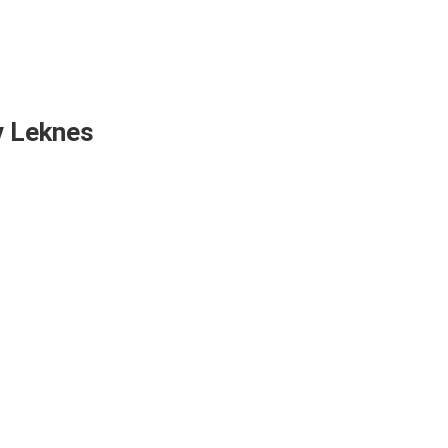
v Leknes