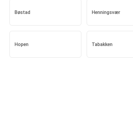
Bøstad
Henningsvær
Hopen
Tabakken