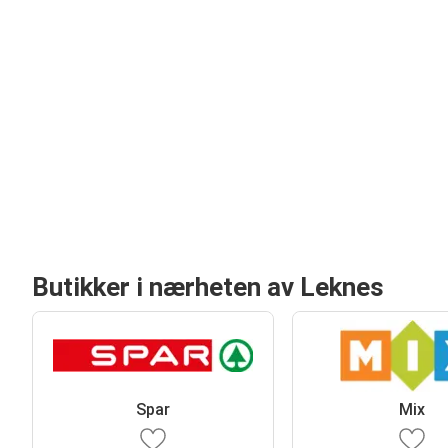
Butikker i nærheten av Leknes
Spar
Mix