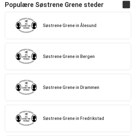
Populære Søstrene Grene steder
Søstrene Grene in Ålesund
Søstrene Grene in Bergen
Søstrene Grene in Drammen
Søstrene Grene in Fredrikstad