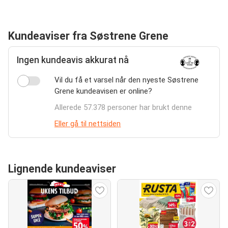
Kundeaviser fra Søstrene Grene
Ingen kundeavis akkurat nå
Vil du få et varsel når den nyeste Søstrene
Grene kundeavisen er online?
Allerede 57.378 personer har brukt denne
Eller gå til nettsiden
Lignende kundeaviser