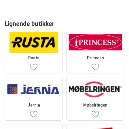
Lignende butikker
Rusta
Princess
Jernia
Møbelringen