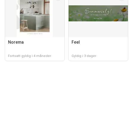
Norema
Feel
Fortsatt gyldig i 4 måneder
Gyldig i 3 dager