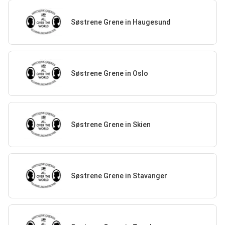
Søstrene Grene in Haugesund
Søstrene Grene in Oslo
Søstrene Grene in Skien
Søstrene Grene in Stavanger