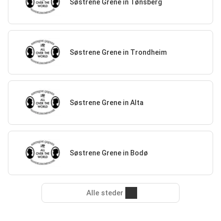
Søstrene Grene in Tønsberg
Søstrene Grene in Trondheim
Søstrene Grene in Alta
Søstrene Grene in Bodø
Alle steder