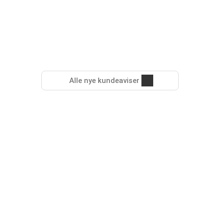
Alle nye kundeaviser