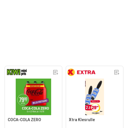
COCA-COLA ZERO
Xtra Klesrulle