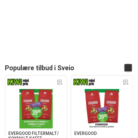
Populære tilbud i Sveio
EVERGOOD FILTERMALT/
EVERGOOD