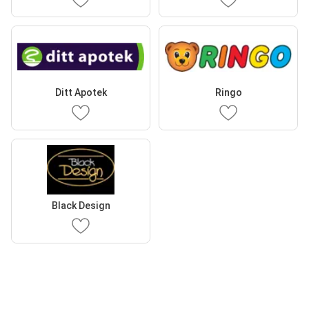
Ditt Apotek
Ringo
Black Design