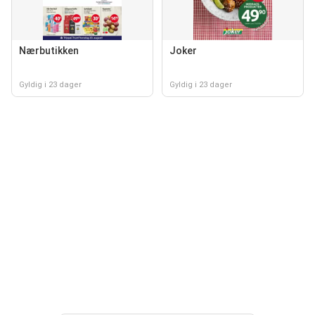
Nærbutikken
Joker
Gyldig i 23 dager
Gyldig i 23 dager