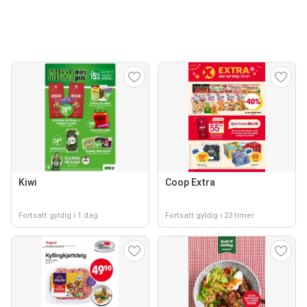
Kiwi
Coop Extra
Fortsatt gyldig i 1 dag
Fortsatt gyldig i 23 timer