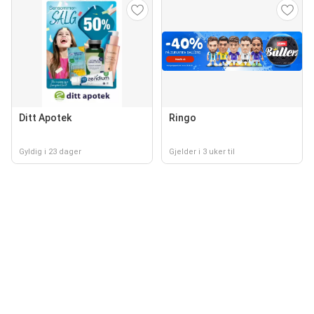
Ditt Apotek
Ringo
Gyldig i 23 dager
Gjelder i 3 uker til