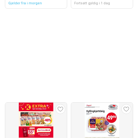
Gjelder fra i morgen
Fortsatt gyldig i 1 dag