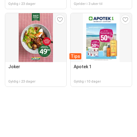
Gyldig i 23 dager
Gjelder i 3 uker til
Tips
Joker
Apotek 1
Gyldig i 23 dager
Gyldig i 10 dager