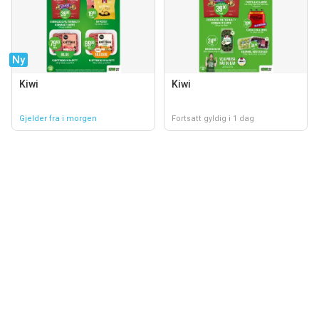
Ny
Kiwi
Kiwi
Gjelder fra i morgen
Fortsatt gyldig i 1 dag