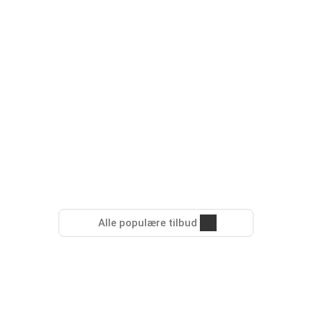
Alle populære tilbud