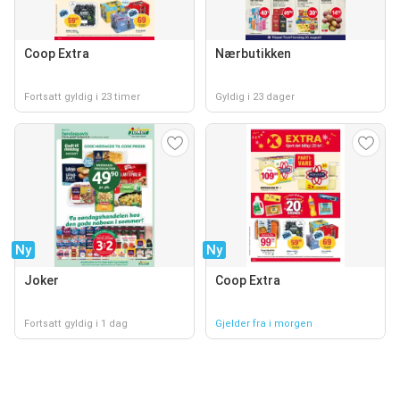
Coop Extra
Nærbutikken
Fortsatt gyldig i 23 timer
Gyldig i 23 dager
Ny
Ny
Joker
Coop Extra
Fortsatt gyldig i 1 dag
Gjelder fra i morgen