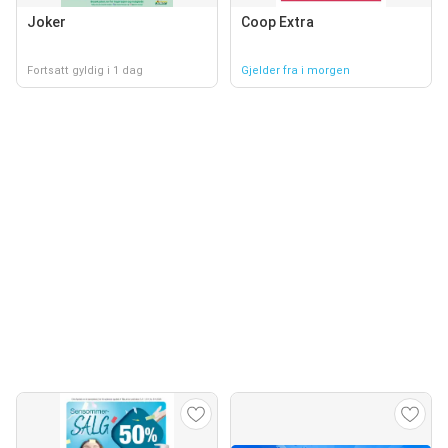
Joker
Coop Extra
Fortsatt gyldig i 1 dag
Gjelder fra i morgen