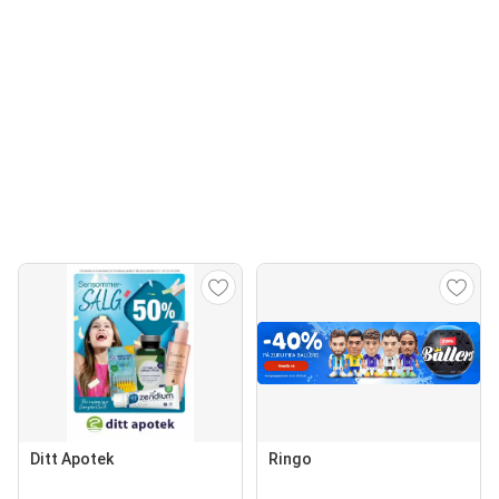
Ditt Apotek
Ringo