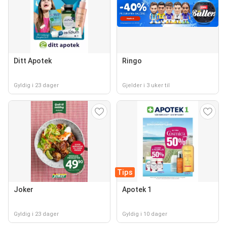
Ditt Apotek
Ringo
Gyldig i 23 dager
Gjelder i 3 uker til
Tips
Joker
Apotek 1
Gyldig i 23 dager
Gyldig i 10 dager