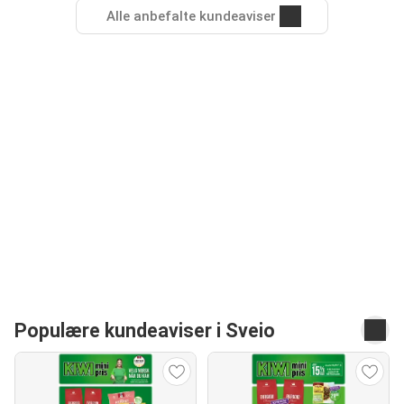
Alle anbefalte kundeaviser
Populære kundeaviser i Sveio