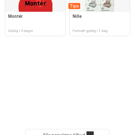
Tips
Montér
Nille
Gyldig i 3 dager
Fortsatt gyldig i 1 dag