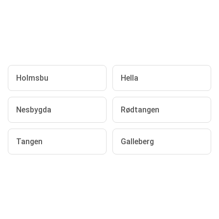
Holmsbu
Hella
Nesbygda
Rødtangen
Tangen
Galleberg