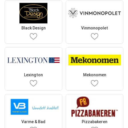
Black Design
Vinmonopolet
Lexington
Mekonomen
Varme & Bad
Pizzabakeren