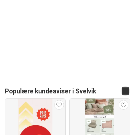
Populære kundeaviser i Svelvik