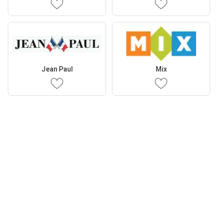
Jean Paul
Mix