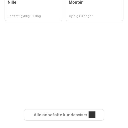
Nille
Montér
Fortsatt gyldig i 1 dag
Gyldig i 3 dager
Alle anbefalte kundeaviser