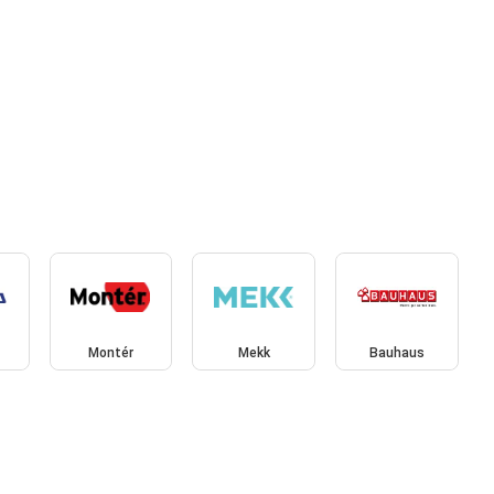
Montér
Mekk
Bauhaus