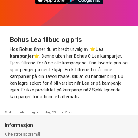
Bohus Lea tilbud og pris
Hos Bohus finner du et bredt utvalg av ⭐️
Lea
kampanjer
⭐️. Denne uken har Bohus 0 Lea kampanjer.
Fjern filtrene for å se alle kampanjene, finn laveste pris og
spar penger på neste kjøp. Bruk filtrene for å finne
kampanjer på din favorittvare, slik at du handler billig. Du
kan lagre søket for å bli varslet når Lea er på kampanje
igjen. Er ikke produktet på kampanje nå? Sjekk lignende
kampanjer for å finne et alternativ.
Siste oppdatering: mandag 29. juni 2026
Informasjon
Ofte stilte spørsmål