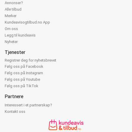
Annonser?
Alle tilbud
Merker
Kundeavisogtilbud.no App
Om oss
Legg til kundeavis
Nyheter
Tjenester
Registrer deg for nyhetsbrevet
Følg oss på Facebook
Følg oss på Instagram
Følg oss på Youtube
Følg oss på TikTok
Partnere
Interessert i et partnerskap?
Kontakt oss