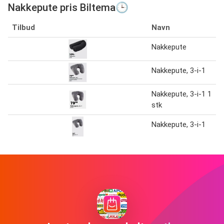
Nakkepute pris Biltema🕒
Tilbud
Navn
Nakkepute
Nakkepute, 3-i-1
Nakkepute, 3-i-1 1
stk
Nakkepute, 3-i-1