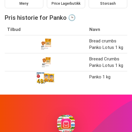
Meny
Price Lagerbutikk
Storcash
Pris historie for Panko 🕒
Tilbud
Navn
Bread crumbs
Panko Lotus 1 kg
Breead Crumbs
Panko Lotus 1 kg
Panko 1 kg