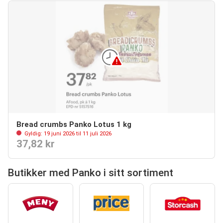
Bread crumbs Panko Lotus 1 kg
Gyldig: 19 juni 2026 til 11 juli 2026
37,82 kr
Butikker med Panko i sitt sortiment