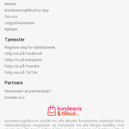
Merker
Kundeavisogtilbud.no App
Om oss
Legg til kundeavis
Nyheter
Tjenester
Registrer deg for nyhetsbrevet
Følg oss på Facebook
Følg oss på Instagram
Følg oss på Youtube
Følg oss på TikTok
Partnere
Interessert i et partnerskap?
Kontakt oss
Kundeavisogtilbud.no samler inn alle aktuelle kundeaviser, ukentlige tilbud,
reklamebrosjyrer, magasiner og kampanjer fra alle Norges butikker, hver