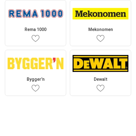
Rema 1000
Mekonomen
Bygger'n
Dewalt