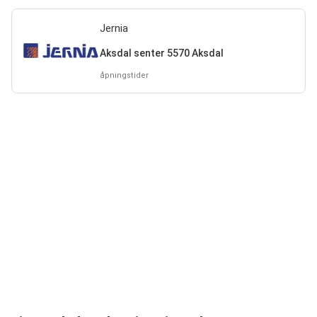
Jernia
Aksdal senter 5570 Aksdal
åpningstider