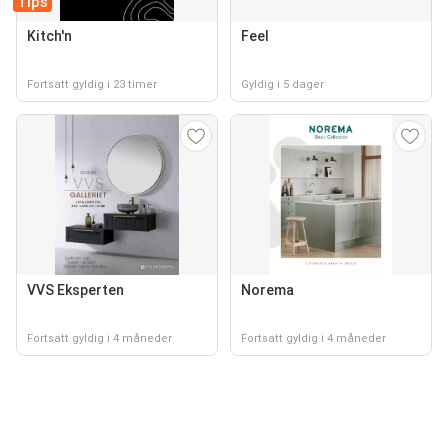
Tips
Kitch'n
Feel
Fortsatt gyldig i 23 timer
Gyldig i 5 dager
VVS Eksperten
Norema
Fortsatt gyldig i 4 måneder
Fortsatt gyldig i 4 måneder