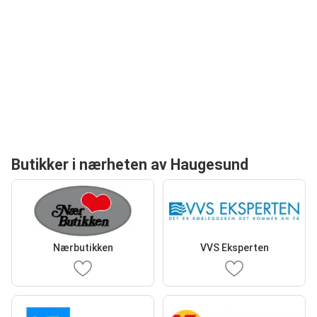
Butikker i nærheten av Haugesund
Nærbutikken
VVS Eksperten