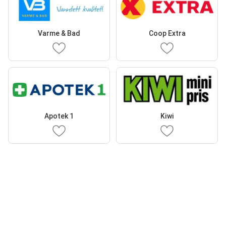
Varme & Bad
Coop Extra
Apotek 1
Kiwi