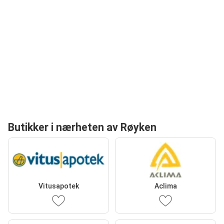
Butikker i nærheten av Røyken
Vitusapotek
Aclima