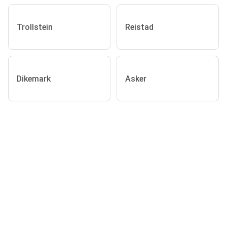
Trollstein
Reistad
Dikemark
Asker