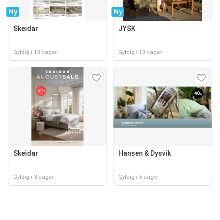
Ny
Ny
Skeidar
JYSK
Gyldig i 13 dager
Gyldig i 13 dager
Skeidar
Hansen & Dysvik
Gyldig i 3 dager
Gyldig i 5 dager