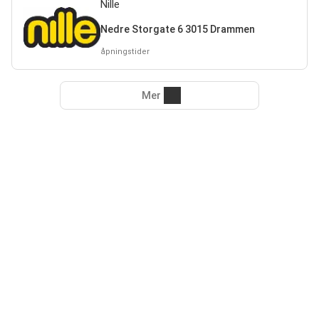
Nille
Nedre Storgate 6 3015 Drammen
åpningstider
Mer