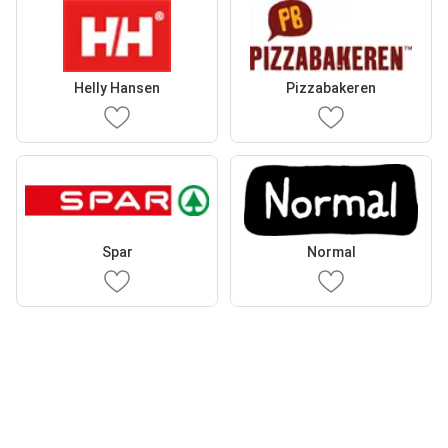
Helly Hansen
Pizzabakeren
Spar
Normal