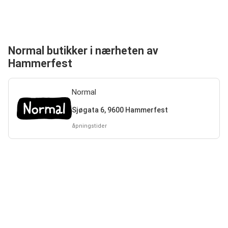
Normal butikker i nærheten av
Hammerfest
Normal
Sjøgata 6, 9600 Hammerfest
åpningstider