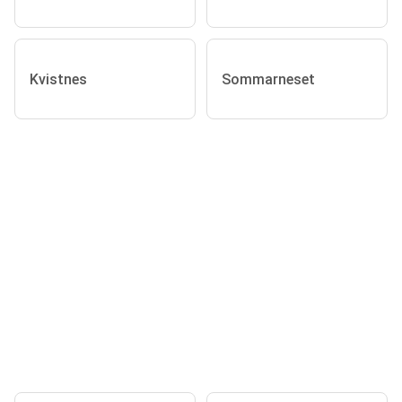
Kvistnes
Sommarneset