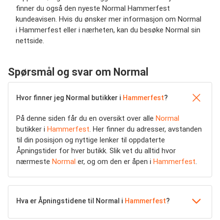
finner du også den nyeste Normal Hammerfest
kundeavisen. Hvis du ønsker mer informasjon om Normal
i Hammerfest eller i nærheten, kan du besøke Normal sin
nettside.
Spørsmål og svar om Normal
Hvor finner jeg Normal butikker i
Hammerfest
?
På denne siden får du en oversikt over alle
Normal
butikker i
Hammerfest
. Her finner du adresser, avstanden
til din posisjon og nyttige lenker til oppdaterte
Åpningstider for hver butikk. Slik vet du alltid hvor
nærmeste
Normal
er, og om den er åpen i
Hammerfest
.
Hva er Åpningstidene til Normal i
Hammerfest
?