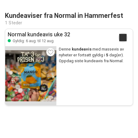
Kundeaviser fra Normal in Hammerfest
1 Steder
Normal kundeavis uke 32
Gyldig: 6 aug. til 12 aug.
Denne
kundeavis
med massevis av
nyheter er fortsatt gyldig i
5
dag(er).
Oppdag siste kundeavis fra Normal.