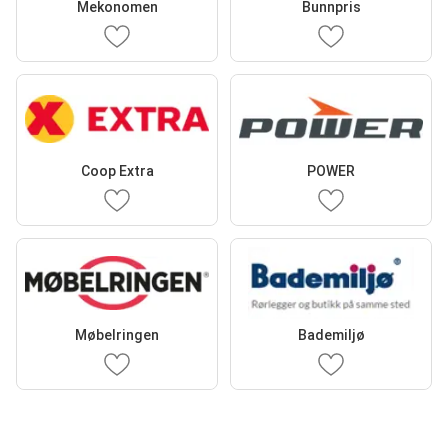
Mekonomen
Bunnpris
Coop Extra
POWER
Møbelringen
Bademiljø