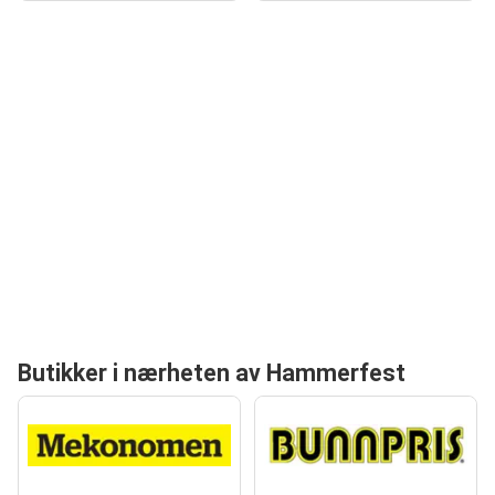
Butikker i nærheten av Hammerfest