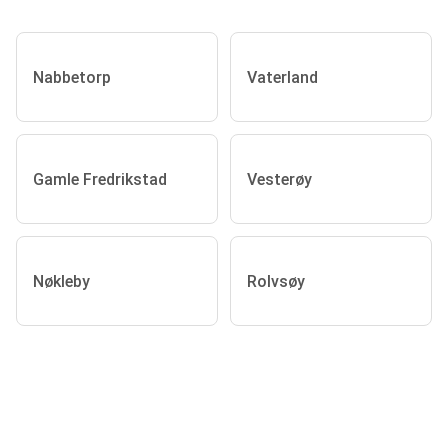
Nabbetorp
Vaterland
Gamle Fredrikstad
Vesterøy
Nøkleby
Rolvsøy