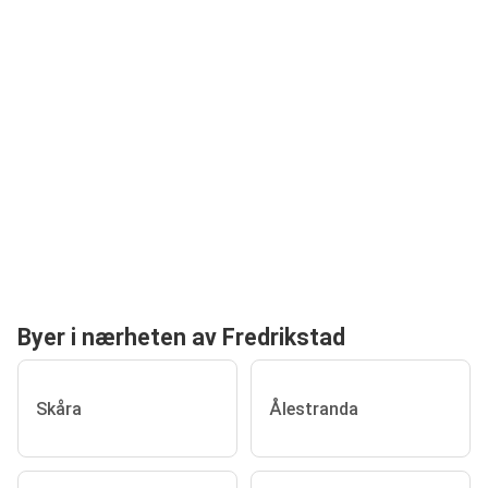
Byer i nærheten av Fredrikstad
Skåra
Ålestranda