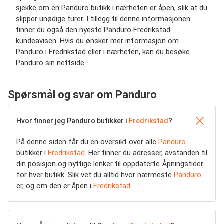
sjekke om en Panduro butikk i nærheten er åpen, slik at du
slipper unødige turer. I tillegg til denne informasjonen
finner du også den nyeste Panduro Fredrikstad
kundeavisen. Hvis du ønsker mer informasjon om
Panduro i Fredrikstad eller i nærheten, kan du besøke
Panduro sin nettside.
Spørsmål og svar om Panduro
Hvor finner jeg Panduro butikker i
Fredrikstad
?
På denne siden får du en oversikt over alle
Panduro
butikker i
Fredrikstad
. Her finner du adresser, avstanden til
din posisjon og nyttige lenker til oppdaterte Åpningstider
for hver butikk. Slik vet du alltid hvor nærmeste
Panduro
er, og om den er åpen i
Fredrikstad
.