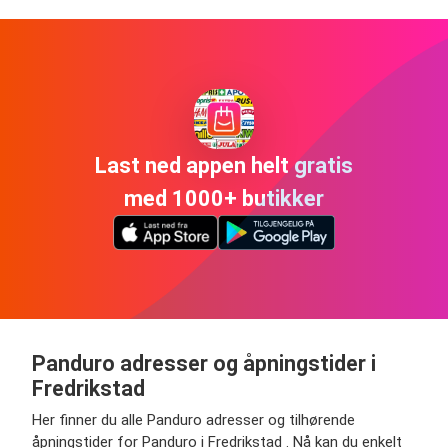
Last ned appen helt gratis
med 1000+ butikker
Panduro adresser og åpningstider i
Fredrikstad
Her finner du alle Panduro adresser og tilhørende
åpningstider for Panduro i Fredrikstad . Nå kan du enkelt