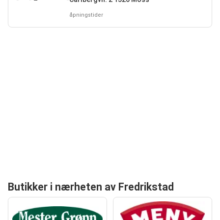
åpningstider
Butikker i nærheten av Fredrikstad