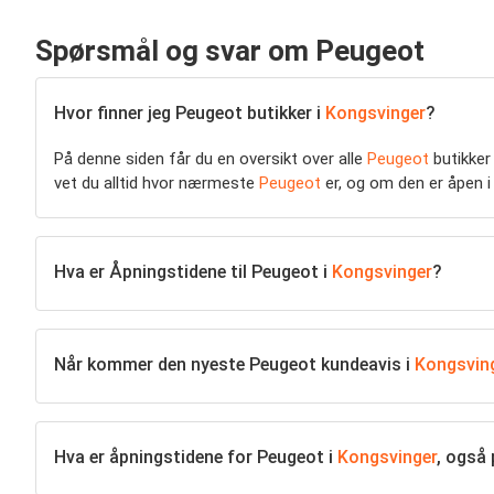
Spørsmål og svar om Peugeot
Hvor finner jeg Peugeot butikker i
Kongsvinger
?
På denne siden får du en oversikt over alle
Peugeot
butikker
vet du alltid hvor nærmeste
Peugeot
er, og om den er åpen 
Hva er Åpningstidene til Peugeot i
Kongsvinger
?
Når kommer den nyeste Peugeot kundeavis i
Kongsvin
Hva er åpningstidene for Peugeot i
Kongsvinger
, også 