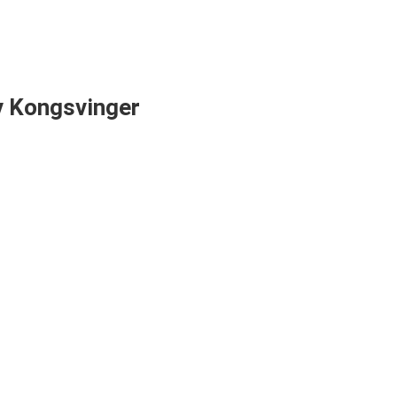
v Kongsvinger