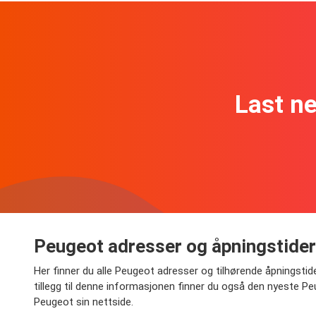
Last n
Peugeot adresser og åpningstider
Her finner du alle Peugeot adresser og tilhørende åpningstide
tillegg til denne informasjonen finner du også den nyeste 
Peugeot sin nettside.