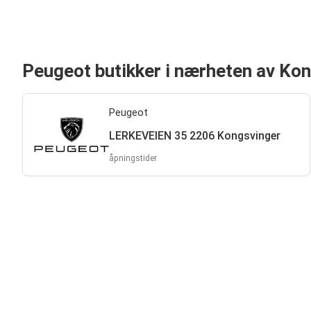
Peugeot butikker i nærheten av Ko
Peugeot
LERKEVEIEN 35 2206 Kongsvinger
åpningstider