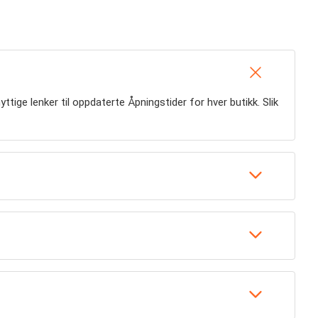
yttige lenker til oppdaterte Åpningstider for hver butikk. Slik