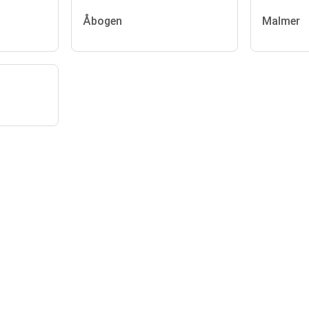
Åbogen
Malmer