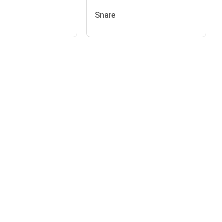
Snare