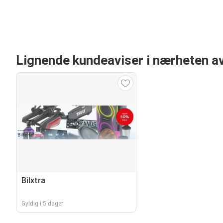
Lignende kundeaviser i nærheten a
Bilxtra
Gyldig i 5 dager