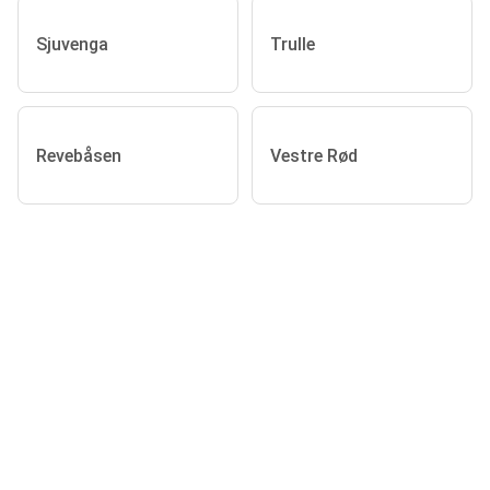
Sjuvenga
Trulle
Revebåsen
Vestre Rød