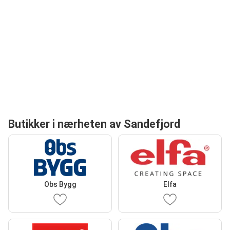
Butikker i nærheten av Sandefjord
Obs Bygg
Elfa