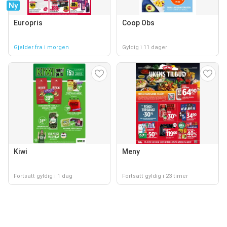
Ny
Europris
Coop Obs
Gjelder fra i morgen
Gyldig i 11 dager
Kiwi
Meny
Fortsatt gyldig i 1 dag
Fortsatt gyldig i 23 timer