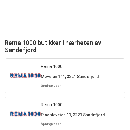
Rema 1000 butikker i nærheten av
Sandefjord
Rema 1000
Moveien 111, 3221 Sandefjord
åpningstider
Rema 1000
Pindsleveien 11, 3221 Sandefjord
åpningstider