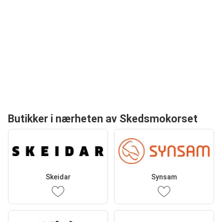
Butikker i nærheten av Skedsmokorset
Skeidar
Synsam