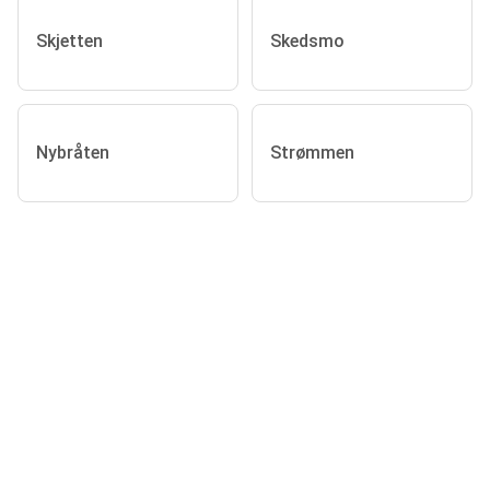
Skjetten
Skedsmo
Nybråten
Strømmen