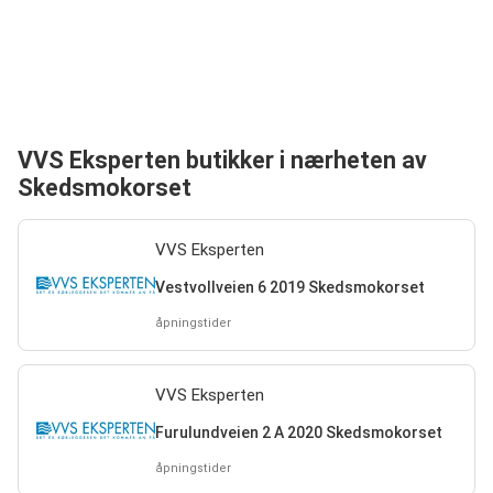
VVS Eksperten butikker i nærheten av
Skedsmokorset
VVS Eksperten
Vestvollveien 6 2019 Skedsmokorset
åpningstider
VVS Eksperten
Furulundveien 2 A 2020 Skedsmokorset
åpningstider