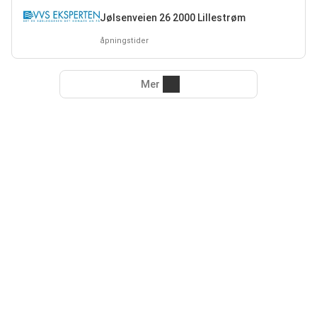
Jølsenveien 26 2000 Lillestrøm
åpningstider
Mer