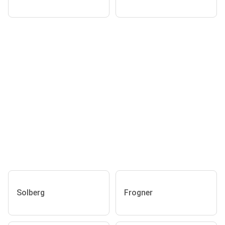
Solberg
Frogner