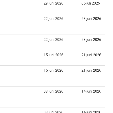
29 juni 2026
05 juli 2026
22 juni 2026
28 juni 2026
22 juni 2026
28 juni 2026
15 juni 2026
21 juni 2026
15 juni 2026
21 juni 2026
08 juni 2026
14 juni 2026
08 juni 2026
14 juni 2026