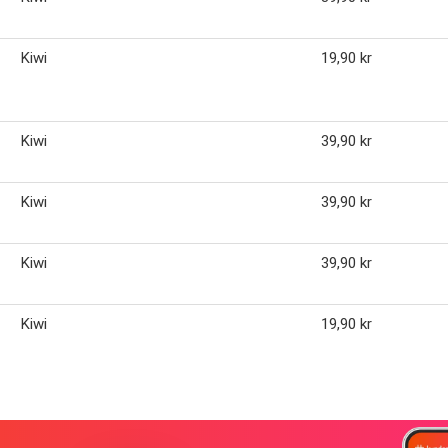
Kiwi
19,90 kr
Kiwi
39,90 kr
Kiwi
39,90 kr
Kiwi
39,90 kr
Kiwi
19,90 kr