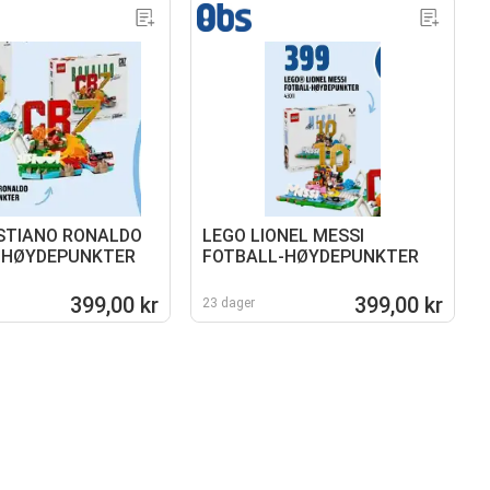
STIANO RONALDO
LEGO LIONEL MESSI
-HØYDEPUNKTER
FOTBALL-HØYDEPUNKTER
399,00 kr
399,00 kr
23 dager