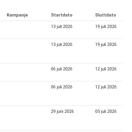
Kampanje
Startdato
Sluttdato
13 juli 2026
19 juli 2026
13 juli 2026
19 juli 2026
06 juli 2026
12 juli 2026
06 juli 2026
12 juli 2026
29 juni 2026
05 juli 2026