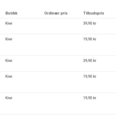
Butikk
Ordinær pris
Tilbudspris
Kiwi
39,90 kr
Kiwi
19,90 kr
Kiwi
39,90 kr
Kiwi
19,90 kr
Kiwi
19,90 kr