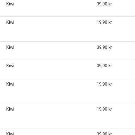
Kiwi
39,90 kr
Kiwi
19,90 kr
Kiwi
39,90 kr
Kiwi
39,90 kr
Kiwi
19,90 kr
Kiwi
19,90 kr
Kiwi
39,90 kr