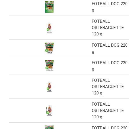
FOTBALL DOG 220
g
FOTBALL
OSTEBAGUETTE
120 g
FOTBALL DOG 220
g
FOTBALL DOG 220
g
FOTBALL
OSTEBAGUETTE
120 g
FOTBALL
OSTEBAGUETTE
120 g
FOTBALL DOG 220