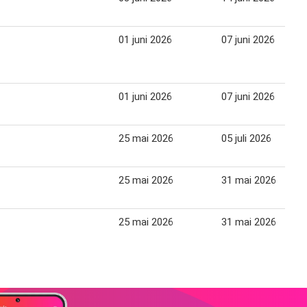
01 juni 2026
07 juni 2026
01 juni 2026
07 juni 2026
25 mai 2026
05 juli 2026
25 mai 2026
31 mai 2026
25 mai 2026
31 mai 2026