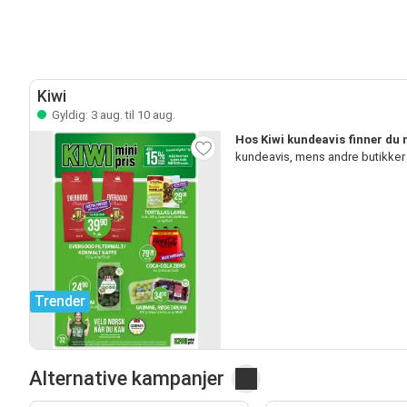
Kiwi
Gyldig: 3 aug. til 10 aug.
Hos Kiwi kundeavis finner du 
kundeavis, mens andre butikker
Trender
Alternative kampanjer