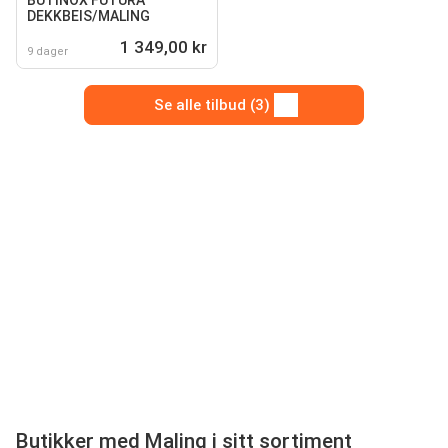
BUTINOX FUTURA
DEKKBEIS/MALING
1 349,00 kr
9 dager
Se alle tilbud (3)
Butikker med Maling i sitt sortiment