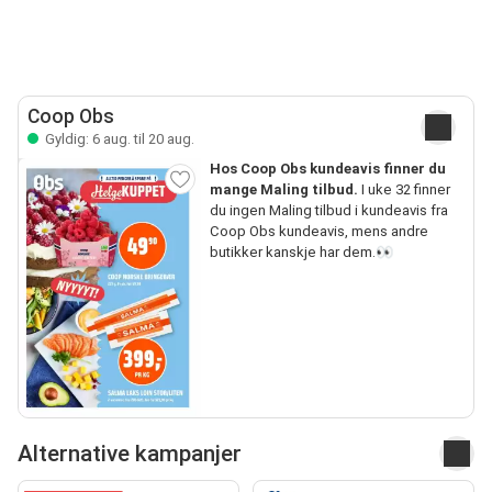
Coop Obs
Gyldig: 6 aug. til 20 aug.
Hos Coop Obs kundeavis finner du
mange Maling tilbud.
I uke 32 finner
du ingen Maling tilbud i kundeavis fra
Coop Obs kundeavis, mens andre
butikker kanskje har dem.👀
Alternative kampanjer