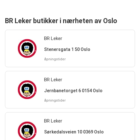
BR Leker butikker i nærheten av Oslo
BR Leker
Stenersgata 1 50 Oslo
åpningstider
BR Leker
Jernbanetorget 6 0154 Oslo
åpningstider
BR Leker
Sørkedalsveien 10 0369 Oslo