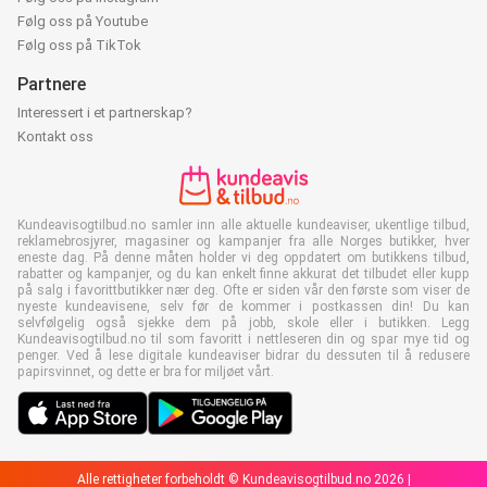
Følg oss på Youtube
Følg oss på TikTok
Partnere
Interessert i et partnerskap?
Kontakt oss
Kundeavisogtilbud.no samler inn alle aktuelle kundeaviser, ukentlige tilbud,
reklamebrosjyrer, magasiner og kampanjer fra alle Norges butikker, hver
eneste dag. På denne måten holder vi deg oppdatert om butikkens tilbud,
rabatter og kampanjer, og du kan enkelt finne akkurat det tilbudet eller kupp
på salg i favorittbutikker nær deg. Ofte er siden vår den første som viser de
nyeste kundeavisene, selv før de kommer i postkassen din! Du kan
selvfølgelig også sjekke dem på jobb, skole eller i butikken. Legg
Kundeavisogtilbud.no til som favoritt i nettleseren din og spar mye tid og
penger. Ved å lese digitale kundeaviser bidrar du dessuten til å redusere
papirsvinnet, og dette er bra for miljøet vårt.
Alle rettigheter forbeholdt © Kundeavisogtilbud.no 2026 |