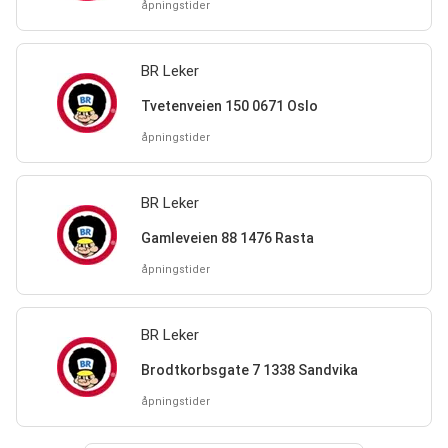
åpningstider
BR Leker
Tvetenveien 150 0671 Oslo
åpningstider
BR Leker
Gamleveien 88 1476 Rasta
åpningstider
BR Leker
Brodtkorbsgate 7 1338 Sandvika
åpningstider