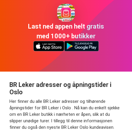
Last ned appen helt gratis
med 1000+ butikker
BR Leker adresser og åpningstider i
Oslo
Her finner du alle BR Leker adresser og tilhørende
åpningstider for BR Leker i Oslo . Nå kan du enkelt sjekke
om en BR Leker butikk i nærheten er åpen, slik at du
slipper unødige turer. I tillegg til denne informasjonen
finner du også den nyeste BR Leker Oslo kundeavisen.