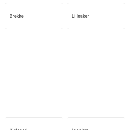
Brekke
Lilleaker