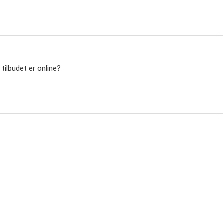
 tilbudet er online?