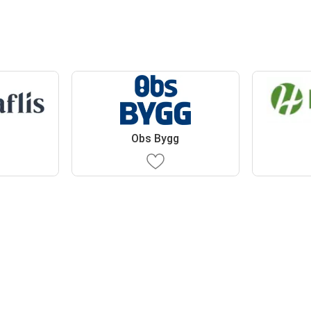
Obs Bygg