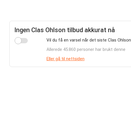
Ingen Clas Ohlson tilbud akkurat nå
Vil du få en varsel når det siste Clas Ohlson
Allerede 45.860 personer har brukt denne
Eller gå til nettsiden