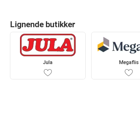
Lignende butikker
Jula
Megaflis