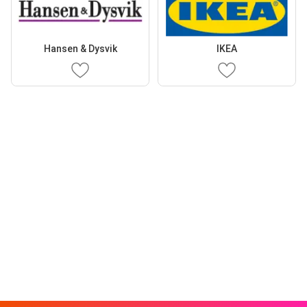
Hansen & Dysvik
IKEA