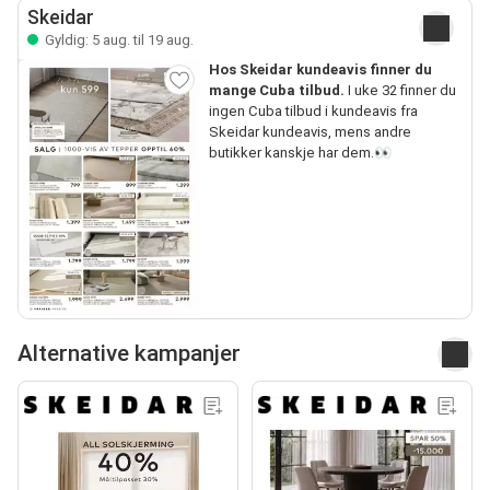
Skeidar
Gyldig: 5 aug. til 19 aug.
Hos Skeidar kundeavis finner du
mange Cuba tilbud.
I uke 32 finner du
ingen Cuba tilbud i kundeavis fra
Skeidar kundeavis, mens andre
butikker kanskje har dem.👀
Alternative kampanjer