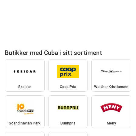
Butikker med Cuba i sitt sortiment
Skeidar
Coop Prix
Walther Kristiansen
Scandinavian Park
Bunnpris
Meny