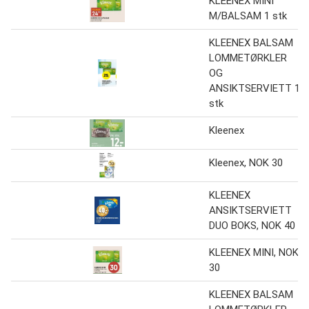
KLEENEX MINI
M/BALSAM 1 stk
KLEENEX BALSAM
LOMMETØRKLER
OG
ANSIKTSERVIETT 1
stk
Kleenex
Kleenex, NOK 30
KLEENEX
ANSIKTSERVIETT
DUO BOKS, NOK 40
KLEENEX MINI, NOK
30
KLEENEX BALSAM