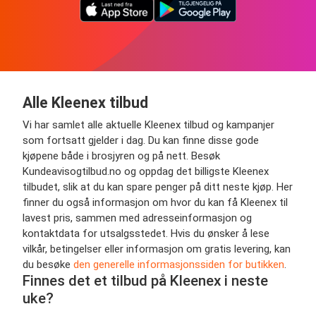
Alle Kleenex tilbud
Vi har samlet alle aktuelle Kleenex tilbud og kampanjer
som fortsatt gjelder i dag. Du kan finne disse gode
kjøpene både i brosjyren og på nett. Besøk
Kundeavisogtilbud.no og oppdag det billigste Kleenex
tilbudet, slik at du kan spare penger på ditt neste kjøp. Her
finner du også informasjon om hvor du kan få Kleenex til
lavest pris, sammen med adresseinformasjon og
kontaktdata for utsalgsstedet. Hvis du ønsker å lese
vilkår, betingelser eller informasjon om gratis levering, kan
du besøke
den generelle informasjonssiden for butikken
.
Finnes det et tilbud på Kleenex i neste
uke?