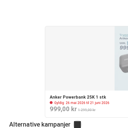
Anker Powerbank 25K 1 stk
Gyldig: 26 mai 2026 til 21 juni 2026
999,00 kr
1 299,00 kr
Alternative kampanjer