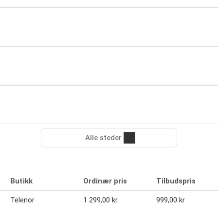
Alle steder
Butikk
Ordinær pris
Tilbudspris
Telenor
1 299,00 kr
999,00 kr