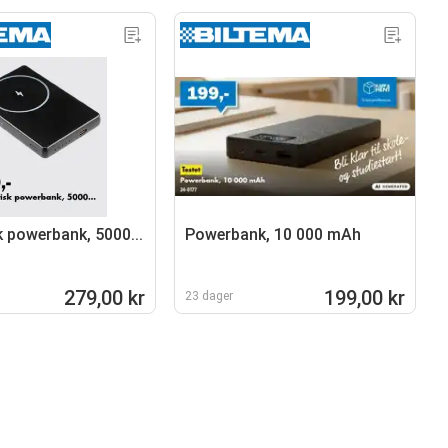
 powerbank, 5000...
Powerbank, 10 000 mAh
279,00 kr
199,00 kr
23 dager