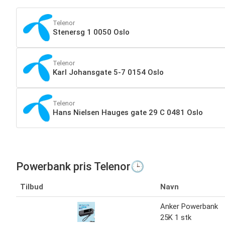
Telenor
Stenersg 1 0050 Oslo
Telenor
Karl Johansgate 5-7 0154 Oslo
Telenor
Hans Nielsen Hauges gate 29 C 0481 Oslo
Powerbank pris Telenor🕒
Tilbud
Navn
Anker Powerbank
25K 1 stk