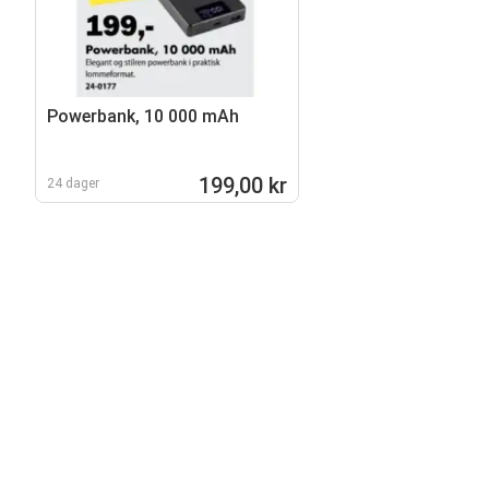
Powerbank, 10 000 mAh
199,00 kr
24 dager