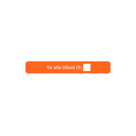
Se alle tilbud (9)