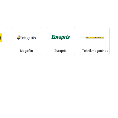
Megaflis
Europris
Teknikmagasinet