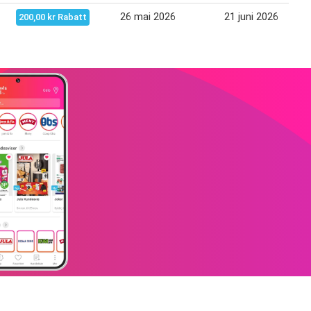
26 mai 2026
21 juni 2026
200,00 kr Rabatt