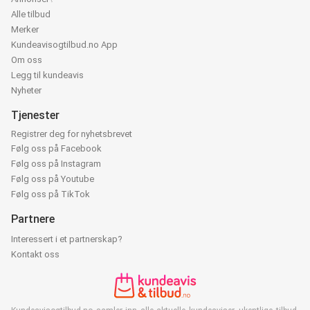
Alle tilbud
Merker
Kundeavisogtilbud.no App
Om oss
Legg til kundeavis
Nyheter
Tjenester
Registrer deg for nyhetsbrevet
Følg oss på Facebook
Følg oss på Instagram
Følg oss på Youtube
Følg oss på TikTok
Partnere
Interessert i et partnerskap?
Kontakt oss