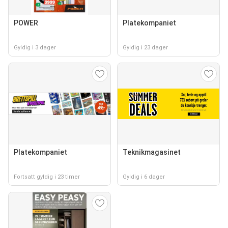
POWER
Platekompaniet
Gyldig i 3 dager
Gyldig i 23 dager
Platekompaniet
Teknikmagasinet
Fortsatt gyldig i 23 timer
Gyldig i 6 dager