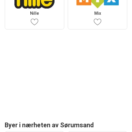
Nille
Mix
Byer i nærheten av Sørumsand