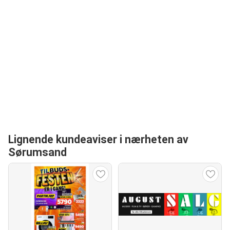
Lignende kundeaviser i nærheten av
Sørumsand