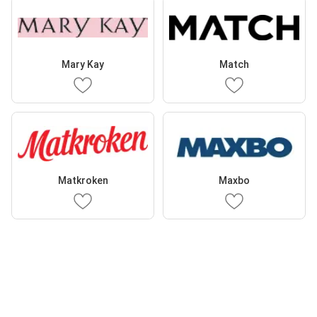
Mary Kay
Match
Matkroken
Maxbo