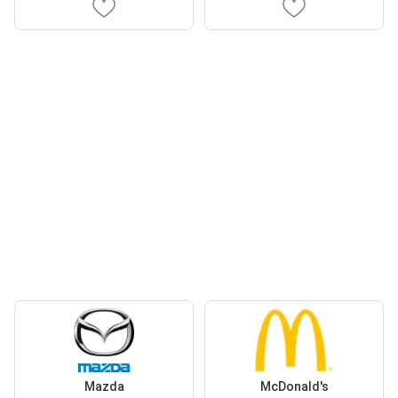
Mazda
McDonald's