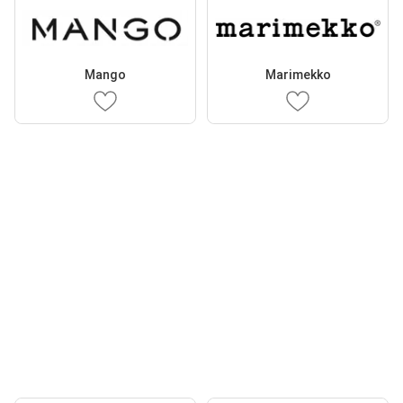
Mango
Marimekko