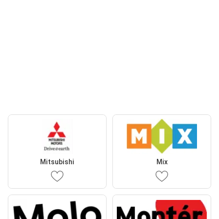
Mitsubishi
Mix