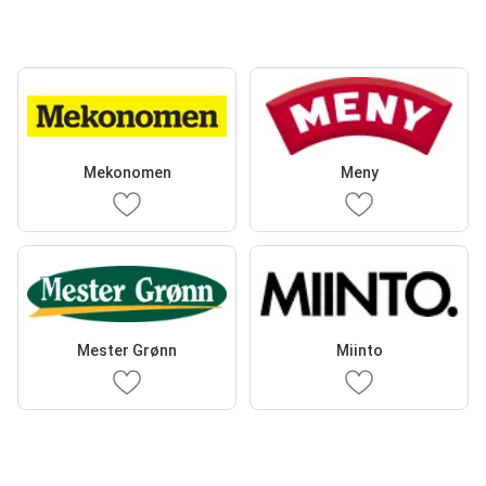
Mekonomen
Meny
Mester Grønn
Miinto