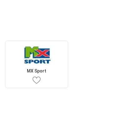
MX Sport