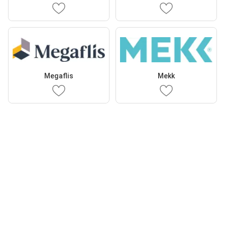
Megaflis
Mekk