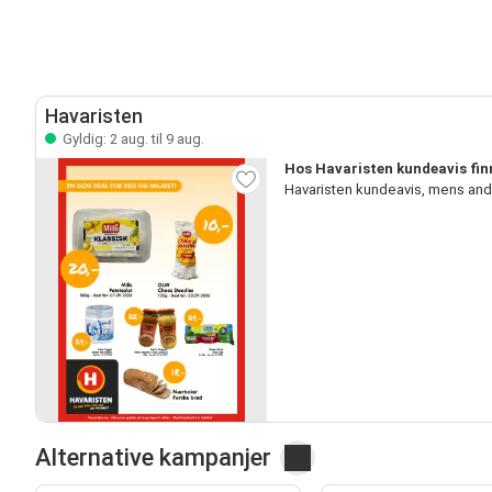
Havaristen
Gyldig: 2 aug. til 9 aug.
Hos Havaristen kundeavis fin
Havaristen kundeavis, mens and
Alternative kampanjer