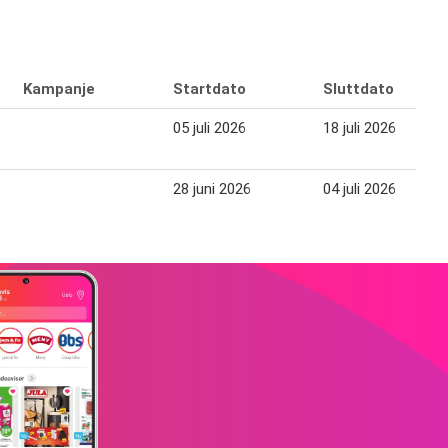
Kampanje
Startdato
Sluttdato
05 juli 2026
18 juli 2026
28 juni 2026
04 juli 2026