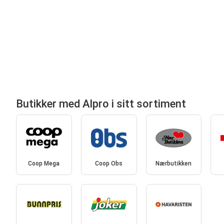
Butikker med Alpro i sitt sortiment
Coop Mega
Coop Obs
Nærbutikken