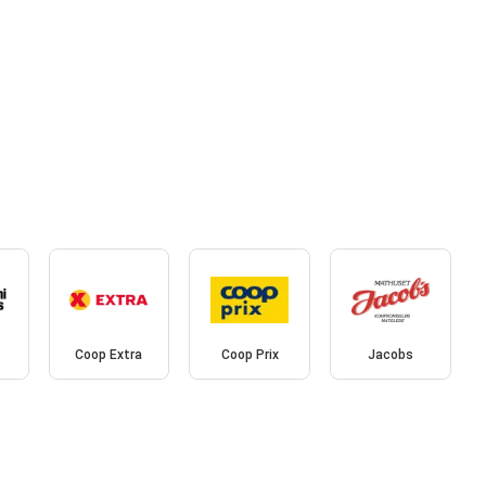
Coop Extra
Coop Prix
Jacobs