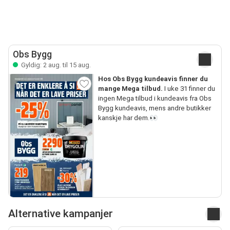
Obs Bygg
Gyldig: 2 aug. til 15 aug.
Hos Obs Bygg kundeavis finner du
mange Mega tilbud.
I uke 31 finner du
ingen Mega tilbud i kundeavis fra Obs
Bygg kundeavis, mens andre butikker
kanskje har dem.👀
Alternative kampanjer