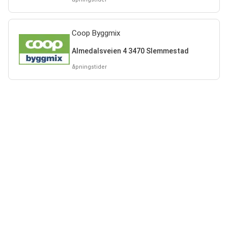
Coop Byggmix
Almedalsveien 4 3470 Slemmestad
åpningstider