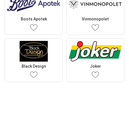
Boots Apotek
Vinmonopolet
Black Design
Joker