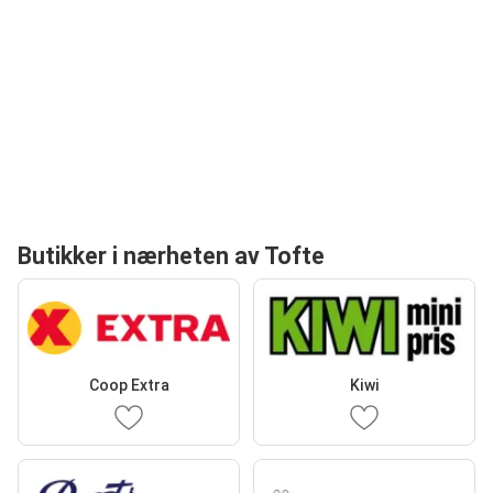
Butikker i nærheten av Tofte
Coop Extra
Kiwi