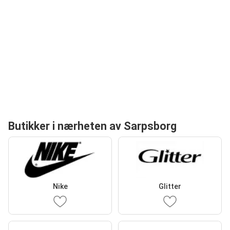
Butikker i nærheten av Sarpsborg
Nike
Glitter