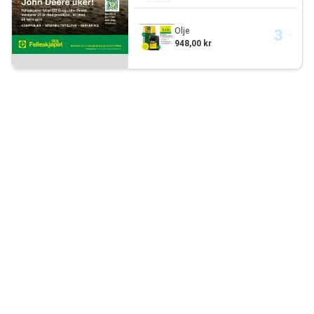
Olje
948,00 kr