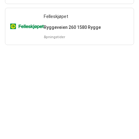
Felleskjøpet
Ryggeveien 260 1580 Rygge
åpningstider