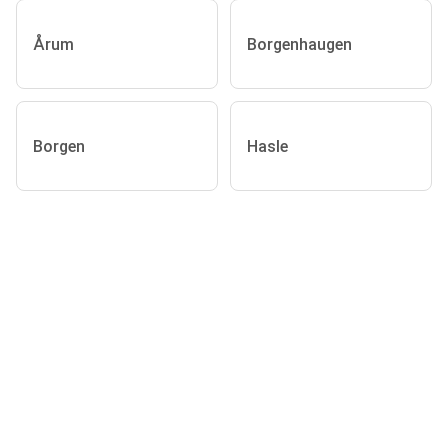
Årum
Borgenhaugen
Borgen
Hasle