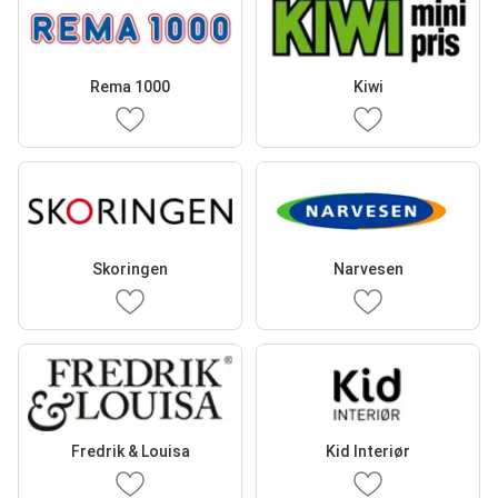
Rema 1000
Kiwi
Skoringen
Narvesen
Fredrik & Louisa
Kid Interiør