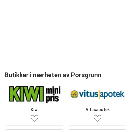
Butikker i nærheten av Porsgrunn
Kiwi
Vitusapotek