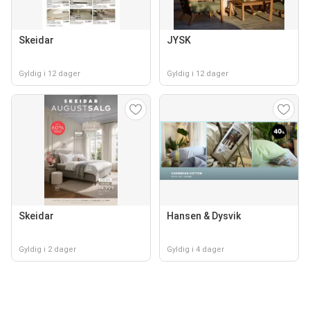
Skeidar
JYSK
Gyldig i 12 dager
Gyldig i 12 dager
Skeidar
Hansen & Dysvik
Gyldig i 2 dager
Gyldig i 4 dager