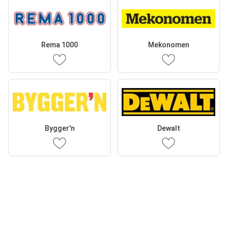
Rema 1000
Mekonomen
Bygger'n
Dewalt