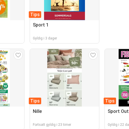
Tips
Sport 1
Gyldig i 3 dager
Tips
Tips
Nille
Sport Out
Fortsatt gyldig i 23 timer
Gyldig i 22 d