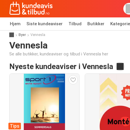
Hjem
Siste kundeaviser
Tilbud
Butikker
Kategorie
Byer
Vennesla
Vennesla
Se alle butikker, kundeaviser og tilbud i Vennesla her
Nyeste kundeaviser i Vennesla
Tips