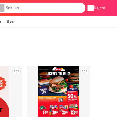
Ukjent
r
Byer