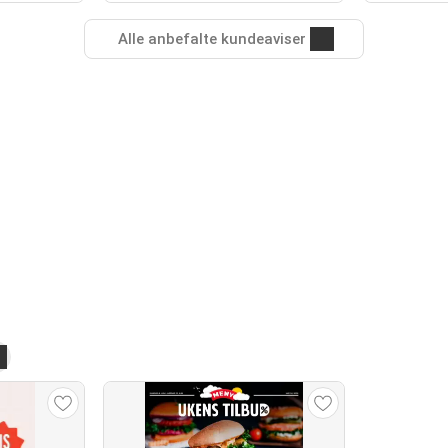
Alle anbefalte kundeaviser