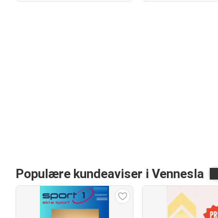
Populære kundeaviser i Vennesla