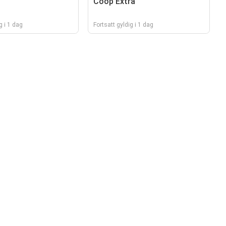
Coop Extra
g i 1 dag
Fortsatt gyldig i 1 dag