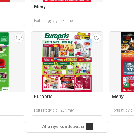
Meny
Fortsatt gyldig i 23 timer
Europris
Meny
Fortsatt gyldig i 23 timer
Fortsatt gyldi
Alle nye kundeaviser