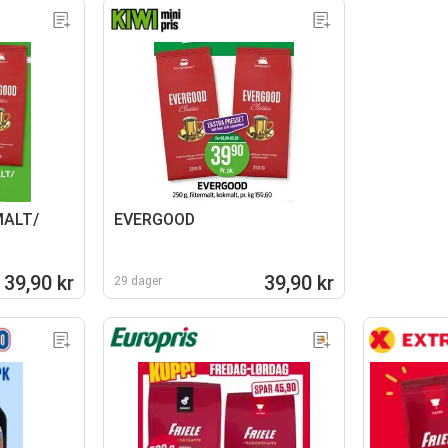
MALT/
EVERGOOD
39,90 kr
39,90 kr
29 dager