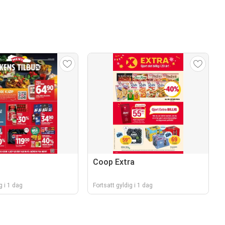
Coop Extra
g i 1 dag
Fortsatt gyldig i 1 dag