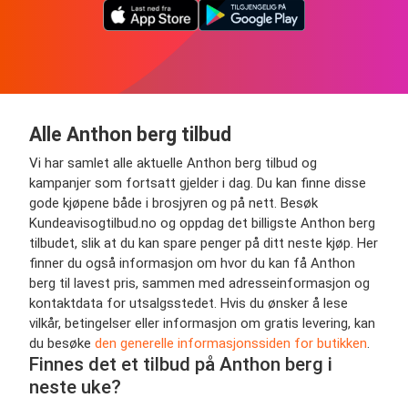
Alle Anthon berg tilbud
Vi har samlet alle aktuelle Anthon berg tilbud og
kampanjer som fortsatt gjelder i dag. Du kan finne disse
gode kjøpene både i brosjyren og på nett. Besøk
Kundeavisogtilbud.no og oppdag det billigste Anthon berg
tilbudet, slik at du kan spare penger på ditt neste kjøp. Her
finner du også informasjon om hvor du kan få Anthon
berg til lavest pris, sammen med adresseinformasjon og
kontaktdata for utsalgsstedet. Hvis du ønsker å lese
vilkår, betingelser eller informasjon om gratis levering, kan
du besøke
den generelle informasjonssiden for butikken
.
Finnes det et tilbud på Anthon berg i
neste uke?